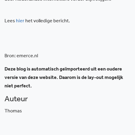
Lees
hier
het volledige bericht.
Bron: emerce.nl
Deze blog is automatisch geïmporteerd uit een oudere
versie van deze website. Daarom is de lay-out mogelijk
niet perfect.
Auteur
Thomas