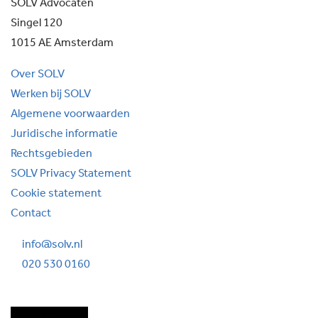
SOLV Advocaten
Singel 120
1015 AE Amsterdam
Over SOLV
Werken bij SOLV
Algemene voorwaarden
Juridische informatie
Rechtsgebieden
SOLV Privacy Statement
Cookie statement
Contact
info@solv.nl
020 530 0160