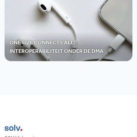
ONE SIZE CONNECTS ALL:
INTEROPERABILITEIT ONDER DE DMA