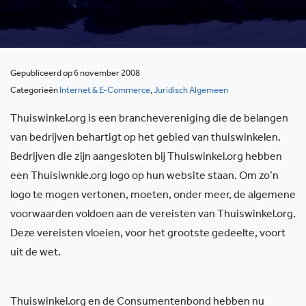
Gepubliceerd op 6 november 2008
Categorieën
Internet & E-Commerce
,
Juridisch Algemeen
Thuiswinkel.org is een branchevereniging die de belangen
van bedrijven behartigt op het gebied van thuiswinkelen.
Bedrijven die zijn aangesloten bij Thuiswinkel.org hebben
een Thuisiwnkle.org logo op hun website staan. Om zo’n
logo te mogen vertonen, moeten, onder meer, de algemene
voorwaarden voldoen aan de vereisten van Thuiswinkel.org.
Deze vereisten vloeien, voor het grootste gedeelte, voort
uit de wet.
Thuiswinkel.org en de Consumentenbond hebben nu