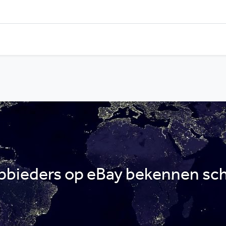
bieders op eBay bekennen sch