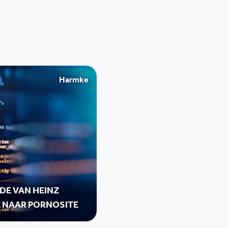
Harmke
DE VAN HEINZ
E NAAR PORNOSITE