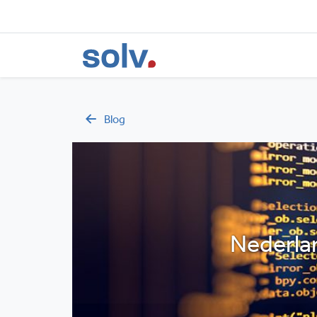
Blog
Nederla