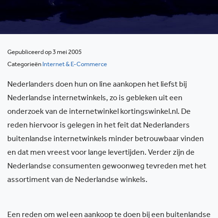
Gepubliceerd op 3 mei 2005
Categorieën
Internet & E-Commerce
Nederlanders doen hun on line aankopen het liefst bij
Nederlandse internetwinkels, zo is gebleken uit een
onderzoek van de internetwinkel kortingswinkel.nl. De
reden hiervoor is gelegen in het feit dat Nederlanders
buitenlandse internetwinkels minder betrouwbaar vinden
en dat men vreest voor lange levertijden. Verder zijn de
Nederlandse consumenten gewoonweg tevreden met het
assortiment van de Nederlandse winkels.
Een reden om wel een aankoop te doen bij een buitenlandse