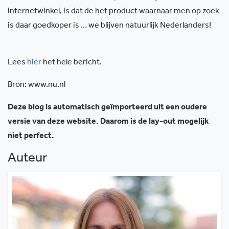
internetwinkel, is dat de het product waarnaar men op zoek
is daar goedkoper is … we blijven natuurlijk Nederlanders!
Lees
hier
het hele bericht.
Bron: www.nu.nl
Deze blog is automatisch geïmporteerd uit een oudere
versie van deze website. Daarom is de lay-out mogelijk
niet perfect.
Auteur