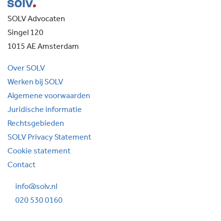
SOLV Advocaten
Singel 120
1015 AE Amsterdam
Over SOLV
Werken bij SOLV
Algemene voorwaarden
Juridische informatie
Rechtsgebieden
SOLV Privacy Statement
Cookie statement
Contact
info@solv.nl
020 530 0160