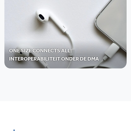
ONE SIZE CONNECTS ALL:
INTEROPERABILITEIT ONDER DE DMA