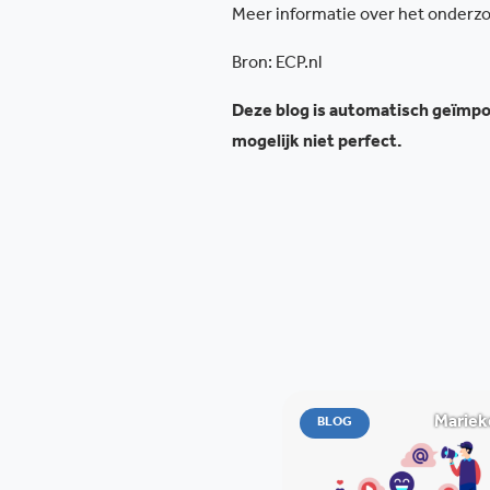
Meer informatie over het onderzo
Bron: ECP.nl
Deze blog is automatisch geïmpor
mogelijk niet perfect.
Mariek
BLOG