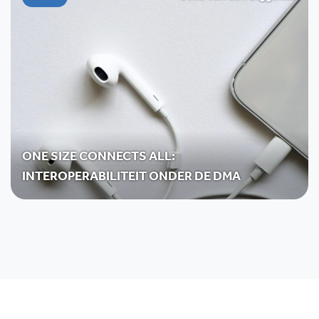
ONE SIZE CONNECTS ALL:
INTEROPERABILITEIT ONDER DE DMA