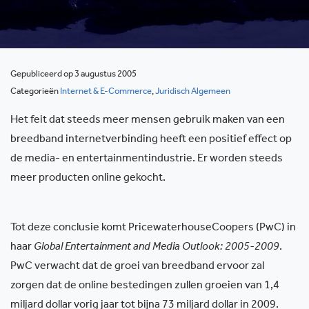
Gepubliceerd op 3 augustus 2005
Categorieën
Internet & E-Commerce
,
Juridisch Algemeen
Het feit dat steeds meer mensen gebruik maken van een
breedband internetverbinding heeft een positief effect op
de media- en entertainmentindustrie. Er worden steeds
meer producten online gekocht.
Tot deze conclusie komt PricewaterhouseCoopers (PwC) in
haar
Global Entertainment and Media Outlook: 2005-2009
.
PwC verwacht dat de groei van breedband ervoor zal
zorgen dat de online bestedingen zullen groeien van 1,4
miljard dollar vorig jaar tot bijna 73 miljard dollar in 2009.