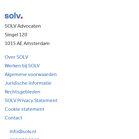
SOLV Advocaten
Singel 120
1015 AE Amsterdam
Over SOLV
Werken bij SOLV
Algemene voorwaarden
Juridische informatie
Rechtsgebieden
SOLV Privacy Statement
Cookie statement
Contact
info@solv.nl