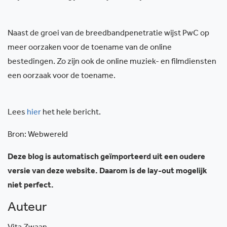
Naast de groei van de breedbandpenetratie wijst PwC op
meer oorzaken voor de toename van de online
bestedingen. Zo zijn ook de online muziek- en filmdiensten
een oorzaak voor de toename.
Lees
hier
het hele bericht.
Bron: Webwereld
Deze blog is automatisch geïmporteerd uit een oudere
versie van deze website. Daarom is de lay-out mogelijk
niet perfect.
Auteur