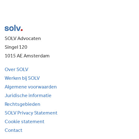
SOLV Advocaten
Singel 120
1015 AE Amsterdam
Over SOLV
Werken bij SOLV
Algemene voorwaarden
Juridische informatie
Rechtsgebieden
SOLV Privacy Statement
Cookie statement
Contact