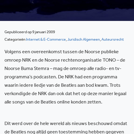
Gepubliceerd op 9 januari 2009
Categorieën
Internet & E-Commerce
,
Juridisch Algemeen
,
Auteursrecht
Volgens een overeenkomst tussen de Noorse publieke
omroep NRK en de Noorse rechtenorganisatie TONO – de
Noorse Buma Stemra – mag de omroep alle radio- en tv-
programma’s podcasten. De NRK had een programma
waarin iedere liedje van de Beatles aan bod kwam. Trots
verkondigde de NRK dan ook dat het op deze manier legaal
alle songs van de Beatles online konden zetten.
Dit werd over de hele wereld als nieuws beschouwd omdat
de Beatles nog altijd geen toestemming hebben gegeven