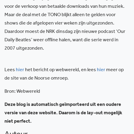
voor de verkoop van betaalde downloads van hun muziek.
Maar de deal met de TONO blijkt alleen te gelden voor
shows die de afgelopen vier weken zijn uitgezonden.
Daardoor moest de NRK dinsdag zijn nieuwe podcast ‘Our
Daily Beatles’ weer offline halen, want die serie werd in
2007 uitgezonden.
Lees
hier
het bericht op webwereld, en lees
hier
meer op
de site van de Noorse omroep.
Bron: Webwereld
Deze blog is automatisch geïmporteerd uit een oudere
versie van deze website. Daarom is de lay-out mogelijk
niet perfect.