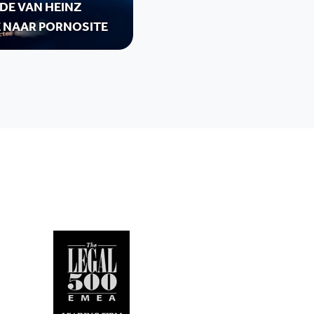
DE VAN HEINZ
E NAAR PORNOSITE