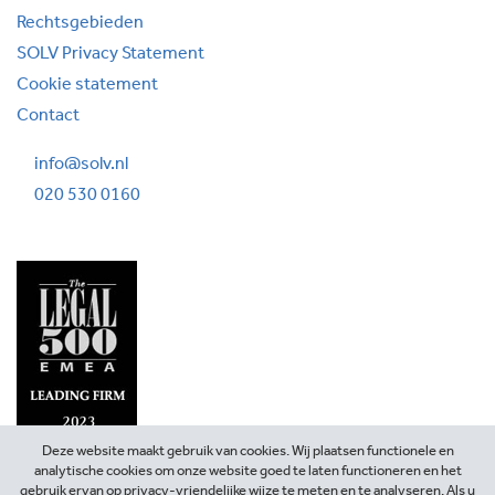
Rechtsgebieden
SOLV Privacy Statement
Cookie statement
Contact
info@solv.nl
020 530 0160
Deze website maakt gebruik van cookies. Wij plaatsen functionele en
analytische cookies om onze website goed te laten functioneren en het
gebruik ervan op privacy-vriendelijke wijze te meten en te analyseren. Als u