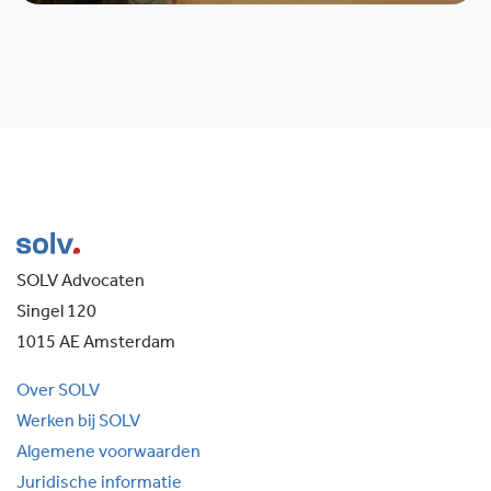
SOLV Advocaten
Singel 120
1015 AE Amsterdam
Over SOLV
Werken bij SOLV
Algemene voorwaarden
Juridische informatie