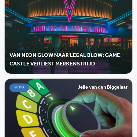
VAN NEON GLOW NAAR LEGAL BLOW: GAME
CASTLE VERLIEST MERKENSTRIJD
Jelle van den Biggelaar
BLOG