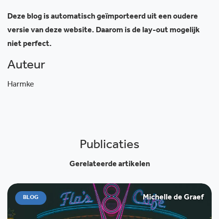
Deze blog is automatisch geïmporteerd uit een oudere
versie van deze website. Daarom is de lay-out mogelijk
niet perfect.
Auteur
Harmke
Publicaties
Gerelateerde artikelen
Michelle de Graef
BLOG