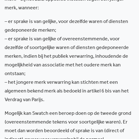
merk, wanneer:
– er sprake is van gelijke, voor dezelfde waren of diensten
gedeponeerde merken;
– er sprake is van gelijke of overeenstemmende, voor
dezelfde of soortgelijke waren of diensten gedeponeerde
merken, indien bij het publiek verwarring, inhoudende de
mogelijkheid van associatie met het oudere merk kan
ontstaan;
– het jongere merk verwarring kan stichten met een
algemeen bekend merk als bedoeld in artikel 6 bis van het
Verdrag van Parijs.
Mogelijk kan Swatch een beroep doen op de tweede grond
(overeenstemmende tekens voor soortgelijke waren). Er
moet dan worden beoordeeld of sprake is van (direct of