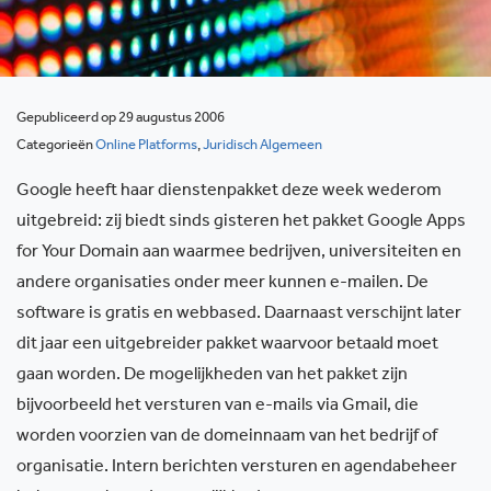
Gepubliceerd op 29 augustus 2006
Categorieën
Online Platforms
,
Juridisch Algemeen
Google heeft haar dienstenpakket deze week wederom
uitgebreid: zij biedt sinds gisteren het pakket Google Apps
for Your Domain aan waarmee bedrijven, universiteiten en
andere organisaties onder meer kunnen e-mailen. De
software is gratis en webbased. Daarnaast verschijnt later
dit jaar een uitgebreider pakket waarvoor betaald moet
gaan worden. De mogelijkheden van het pakket zijn
bijvoorbeeld het versturen van e-mails via Gmail, die
worden voorzien van de domeinnaam van het bedrijf of
organisatie. Intern berichten versturen en agendabeheer