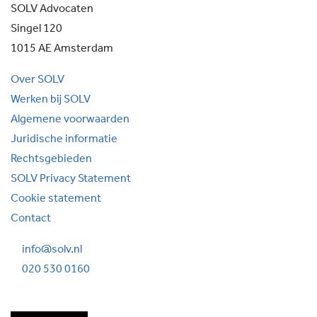
SOLV Advocaten
Singel 120
1015 AE Amsterdam
Over SOLV
Werken bij SOLV
Algemene voorwaarden
Juridische informatie
Rechtsgebieden
SOLV Privacy Statement
Cookie statement
Contact
info@solv.nl
020 530 0160