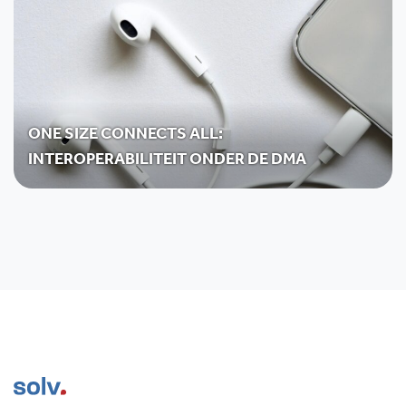
ONE SIZE CONNECTS ALL:
INTEROPERABILITEIT ONDER DE DMA