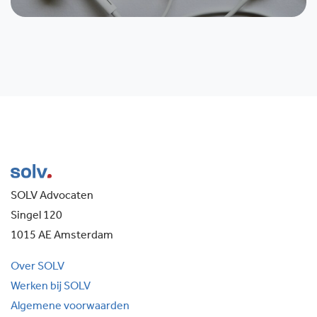
SOLV Advocaten
Singel 120
1015 AE Amsterdam
Over SOLV
Werken bij SOLV
Algemene voorwaarden