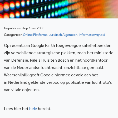
Gepubliceerd op 3 mei 2006
Categorieën
Online Platforms
,
Juridisch Algemeen
,
Informatievrijheid
Op recent aan Google Earth toegevoegde satellietbeelden
zijn verschillende strategische plekken, zoals het ministerie
van Defensie, Paleis Huis ten Bosch en het hoofdkantoor
van de Nederlandse luchtmacht, onzichtbaar gemaakt.
Waarschijnlijk geeft Google hiermee gevolg aan het
in Nederland geldende verbod op publicatie van luchtfoto’s
van vitale objecten.
Lees hier het
hele
bercht.