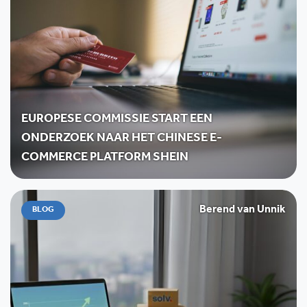
EUROPESE COMMISSIE START EEN
ONDERZOEK NAAR HET CHINESE E-
COMMERCE PLATFORM SHEIN
Berend van Unnik
BLOG