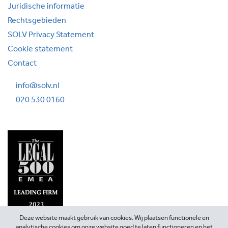
Juridische informatie
Rechtsgebieden
SOLV Privacy Statement
Cookie statement
Contact
info@solv.nl
020 530 0160
Deze website maakt gebruik van cookies. Wij plaatsen functionele en
analytische cookies om onze website goed te laten functioneren en het