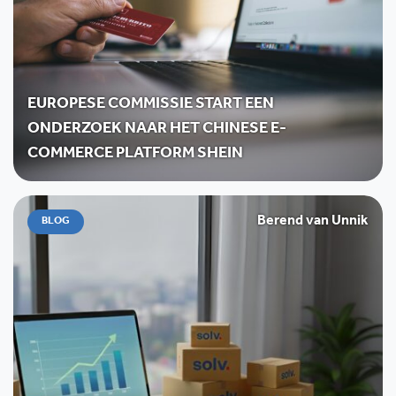
EUROPESE COMMISSIE START EEN
ONDERZOEK NAAR HET CHINESE E-
COMMERCE PLATFORM SHEIN
Berend van Unnik
BLOG