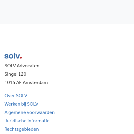
SOLV Advocaten
Singel 120
1015 AE Amsterdam
Over SOLV
Werken bij SOLV
Algemene voorwaarden
Juridische informatie
Rechtsgebieden