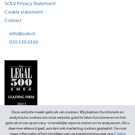
SOLV Privacy Statement
Cookie statement
Contact
info@solv.nl
020 530 0160
Deze website maakt gebruik van cookies. Wij plaatsen functionele en
analytische cookies om onze website goed te laten functioneren en het
gebruik ervan op privacy-vriendelijke wijze te meten en te analyseren. Als u
daarmee akkoord gaat, worden ook marketing cookies geplaatst. Ga voor
meer informatie of het intrekken van uw toestemming naar ons
Cookie