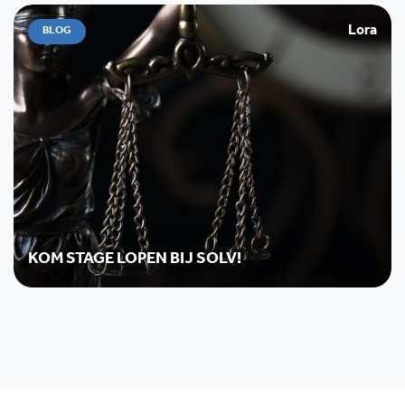
Lora
BLOG
KOM STAGE LOPEN BIJ SOLV!