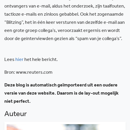
ontvangers van e-mail, aldus het onderzoek, zijn taalfouten,
tactloze e-mails en zinloos gebabbel. Ook het zogenaamde
“Blitzing”, het in één keer versturen van dezelfde e-mail aan
een grote groep collega’s, veroorzaakt ergernis en wordt
door de geïnterviewden gezien als “spam van je collega’s”.
Lees
hier
het hele bericht.
Bron: www.reuters.com
Deze blog is automatisch geïmporteerd uit een oudere
versie van deze website. Daarom is de lay-out mogelijk
niet perfect.
Auteur