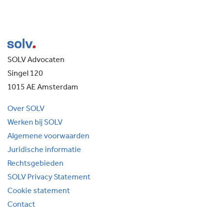
SOLV Advocaten
Singel 120
1015 AE Amsterdam
Over SOLV
Werken bij SOLV
Algemene voorwaarden
Juridische informatie
Rechtsgebieden
SOLV Privacy Statement
Cookie statement
Contact