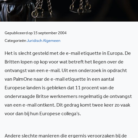
Gepubliceerd op 15 september 2004
Categorieën
Juridisch Algemeen
Het is slecht gesteld met de e-mail etiquette in Europa. De
Britten lopen op kop voor wat betreft het liegen over de
ontvangst van een e-mail. Uit een onderzoek in opdracht
van PalmOne naar de e-mail etiquette in een aantal
Europese landen is gebleken dat 11 procent van de
ondervraagde Britse werknemers regelmatig de ontvangst
van een e-mail ontkent. Dit gedrag komt twee keer zo vaak
voor dan bij hun Europese collega’s.
Andere slechte manieren die ergernis veroorzaken bij de