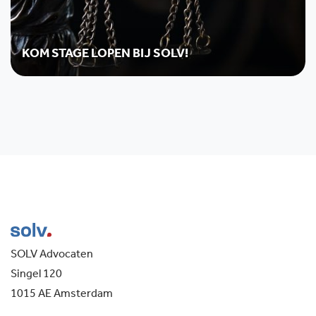
KOM STAGE LOPEN BIJ SOLV!
SOLV Advocaten
Singel 120
1015 AE Amsterdam