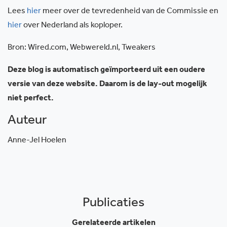
Lees
hier
meer over de tevredenheid van de Commissie en
hier
over Nederland als koploper.
Bron: Wired.com, Webwereld.nl, Tweakers
Deze blog is automatisch geïmporteerd uit een oudere
versie van deze website. Daarom is de lay-out mogelijk
niet perfect.
Auteur
Anne-Jel Hoelen
Publicaties
Gerelateerde artikelen