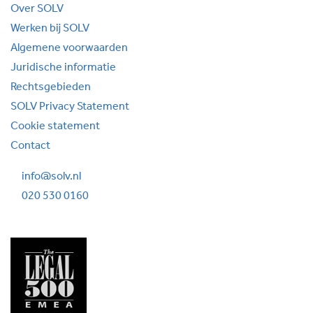
Over SOLV
Werken bij SOLV
Algemene voorwaarden
Juridische informatie
Rechtsgebieden
SOLV Privacy Statement
Cookie statement
Contact
info@solv.nl
020 530 0160