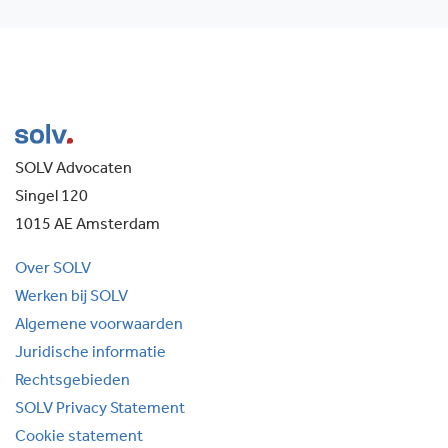
SOLV Advocaten
Singel 120
1015 AE Amsterdam
Over SOLV
Werken bij SOLV
Algemene voorwaarden
Juridische informatie
Rechtsgebieden
SOLV Privacy Statement
Cookie statement