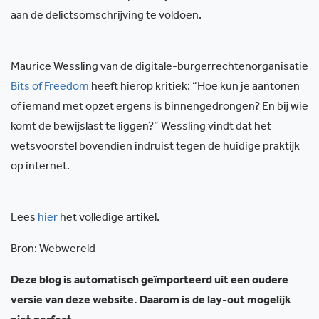
aan de delictsomschrijving te voldoen.
Maurice Wessling van de digitale-burgerrechtenorganisatie
Bits of Freedom
heeft hierop kritiek: “Hoe kun je aantonen
of iemand met opzet ergens is binnengedrongen? En bij wie
komt de bewijslast te liggen?” Wessling vindt dat het
wetsvoorstel bovendien indruist tegen de huidige praktijk
op internet.
Lees
hier
het volledige artikel.
Bron: Webwereld
Deze blog is automatisch geïmporteerd uit een oudere
versie van deze website. Daarom is de lay-out mogelijk