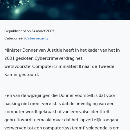
Gepubliceerd op 24 maart 2005
Categorieën
Cybersecurity
Minister Donner van Justitie heeft in het kader van het in
2001 gesloten Cybercrimeverdrag het
wetsvoorstel Computercriminaliteit II naar de Tweede
Kamer gestuurd.
Een van de wijzigingen die Donner voorstelt is dat voor
hacking niet meer vereist is dat de beveiliging van een
computer wordt gekraakt of van een valse identiteit
gebruik wordt gemaakt maar dat het ‘opzettelijk toegang
verwerven tot een computer(systeem)’ voldoende is om