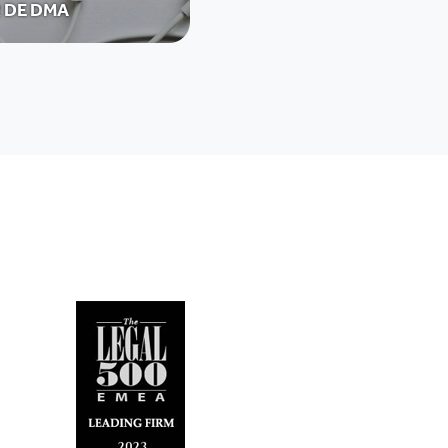
 DE DMA