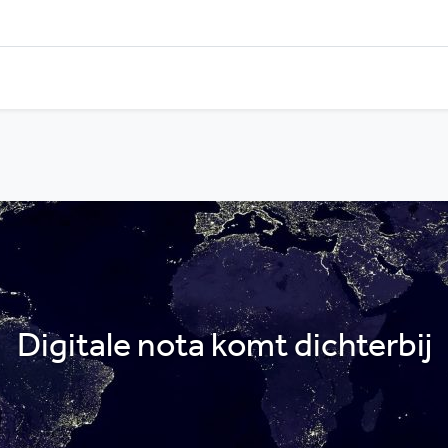
Digitale nota komt dichterbij