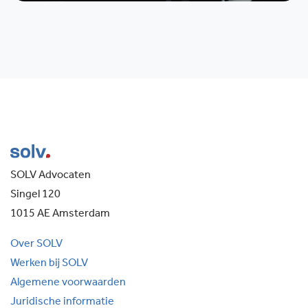
SOLV Advocaten
Singel 120
1015 AE Amsterdam
Over SOLV
Werken bij SOLV
Algemene voorwaarden
Juridische informatie