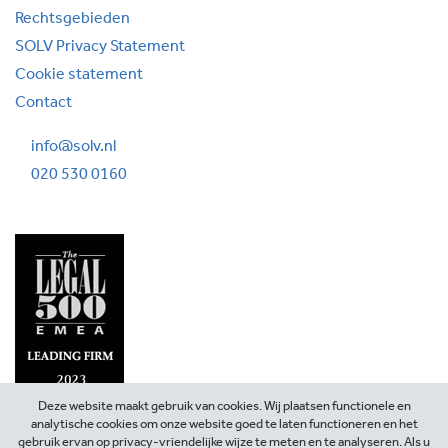
Rechtsgebieden
SOLV Privacy Statement
Cookie statement
Contact
info@solv.nl
020 530 0160
Deze website maakt gebruik van cookies. Wij plaatsen functionele en
analytische cookies om onze website goed te laten functioneren en het
gebruik ervan op privacy-vriendelijke wijze te meten en te analyseren. Als u