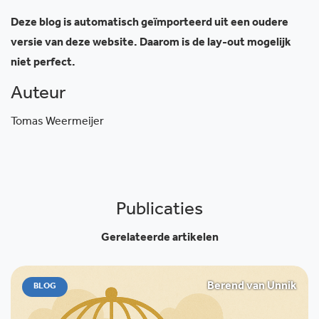
Deze blog is automatisch geïmporteerd uit een oudere
versie van deze website. Daarom is de lay-out mogelijk
niet perfect.
Auteur
Tomas Weermeijer
Publicaties
Gerelateerde artikelen
Berend van Unnik
BLOG