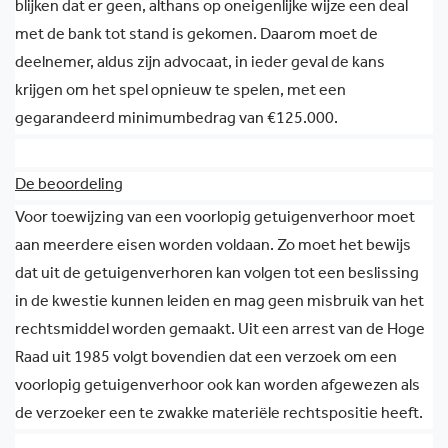
blijken dat er geen, althans op oneigenlijke wijze een deal
met de bank tot stand is gekomen. Daarom moet de
deelnemer, aldus zijn advocaat, in ieder geval de kans
krijgen om het spel opnieuw te spelen, met een
gegarandeerd minimumbedrag van €125.000.
De beoordeling
Voor toewijzing van een voorlopig getuigenverhoor moet
aan meerdere eisen worden voldaan. Zo moet het bewijs
dat uit de getuigenverhoren kan volgen tot een beslissing
in de kwestie kunnen leiden en mag geen misbruik van het
rechtsmiddel worden gemaakt. Uit een arrest van de Hoge
Raad uit 1985 volgt bovendien dat een verzoek om een
voorlopig getuigenverhoor ook kan worden afgewezen als
de verzoeker een te zwakke materiële rechtspositie heeft.