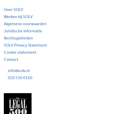
Over SOLV
Werken bij SOLV
Algemene voorwaarden
Juridische informatie
Rechtsgebieden
SOLV Privacy Statement
Cookie statement
Contact
info@solv.nl
020 530 0160