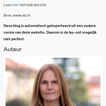
Lees
hier
het hele bericht.
Bron: www.ad.nl
Deze blog is automatisch geïmporteerd uit een oudere
versie van deze website. Daarom is de lay-out mogelijk
niet perfect.
Auteur