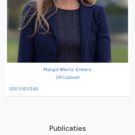
Margot Wiertz-Ermers
Of Counsel
020 530 0160
Publicaties