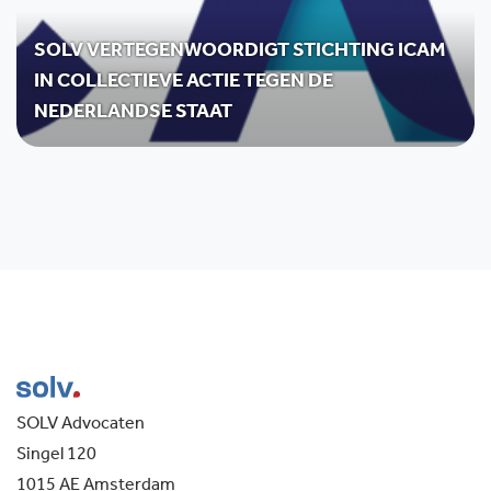
SOLV VERTEGENWOORDIGT STICHTING ICAM
IN COLLECTIEVE ACTIE TEGEN DE
NEDERLANDSE STAAT
SOLV Advocaten
Singel 120
1015 AE Amsterdam