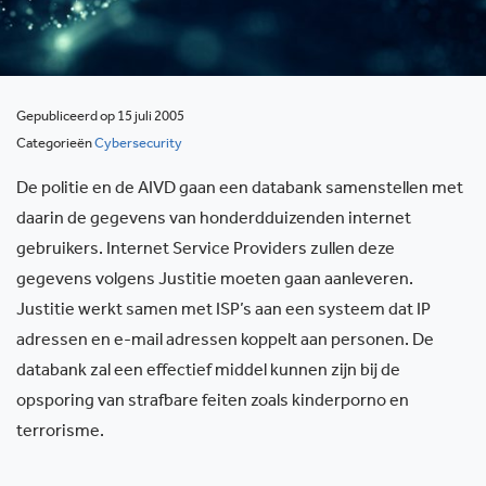
Gepubliceerd op 15 juli 2005
Categorieën
Cybersecurity
De politie en de AIVD gaan een databank samenstellen met
daarin de gegevens van honderdduizenden internet
gebruikers. Internet Service Providers zullen deze
gegevens volgens Justitie moeten gaan aanleveren.
Justitie werkt samen met ISP’s aan een systeem dat IP
adressen en e-mail adressen koppelt aan personen. De
databank zal een effectief middel kunnen zijn bij de
opsporing van strafbare feiten zoals kinderporno en
terrorisme.