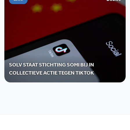
Douwe
BLOG
SOLV STAAT STICHTING SOMI BIJ IN
COLLECTIEVE ACTIE TEGEN TIKTOK