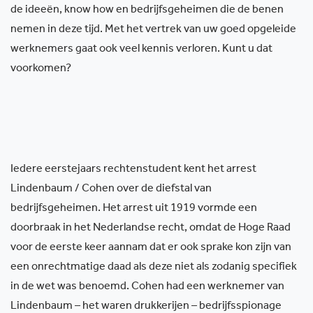
de ideeën, know how en bedrijfsgeheimen die de benen
nemen in deze tijd. Met het vertrek van uw goed opgeleide
werknemers gaat ook veel kennis verloren. Kunt u dat
voorkomen?
Iedere eerstejaars rechtenstudent kent het arrest
Lindenbaum / Cohen over de diefstal van
bedrijfsgeheimen. Het arrest uit 1919 vormde een
doorbraak in het Nederlandse recht, omdat de Hoge Raad
voor de eerste keer aannam dat er ook sprake kon zijn van
een onrechtmatige daad als deze niet als zodanig specifiek
in de wet was benoemd. Cohen had een werknemer van
Lindenbaum – het waren drukkerijen – bedrijfsspionage