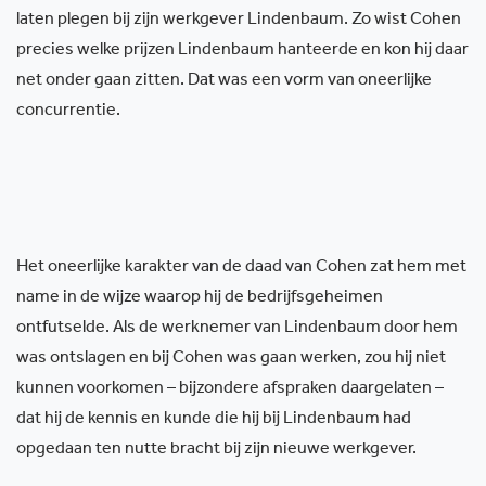
laten plegen bij zijn werkgever Lindenbaum. Zo wist Cohen
precies welke prijzen Lindenbaum hanteerde en kon hij daar
net onder gaan zitten. Dat was een vorm van oneerlijke
concurrentie.
Het oneerlijke karakter van de daad van Cohen zat hem met
name in de wijze waarop hij de bedrijfsgeheimen
ontfutselde. Als de werknemer van Lindenbaum door hem
was ontslagen en bij Cohen was gaan werken, zou hij niet
kunnen voorkomen – bijzondere afspraken daargelaten –
dat hij de kennis en kunde die hij bij Lindenbaum had
opgedaan ten nutte bracht bij zijn nieuwe werkgever.