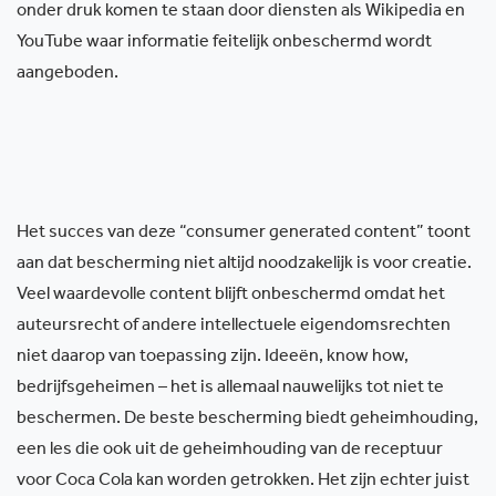
onder druk komen te staan door diensten als Wikipedia en
YouTube waar informatie feitelijk onbeschermd wordt
aangeboden.
Het succes van deze “consumer generated content” toont
aan dat bescherming niet altijd noodzakelijk is voor creatie.
Veel waardevolle content blijft onbeschermd omdat het
auteursrecht of andere intellectuele eigendomsrechten
niet daarop van toepassing zijn. Ideeën, know how,
bedrijfsgeheimen – het is allemaal nauwelijks tot niet te
beschermen. De beste bescherming biedt geheimhouding,
een les die ook uit de geheimhouding van de receptuur
voor Coca Cola kan worden getrokken. Het zijn echter juist