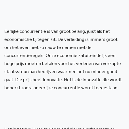
Eerlijke concurrentie is van groot belang, juist als het
economische tij tegen zit. De verleiding is immers groot
om het even niet zo nauw te nemen met de
concurrentieregels. Onze economie zal uiteindelijk een
hoge prijs moeten betalen voor het verlenen van verkapte
staatssteun aan bedrijven waarmee het nu minder goed
gaat. Die prijs heet innovatie. Het is de innovatie die wordt
beperkt zodra oneerlijke concurrentie wordt toegestaan.