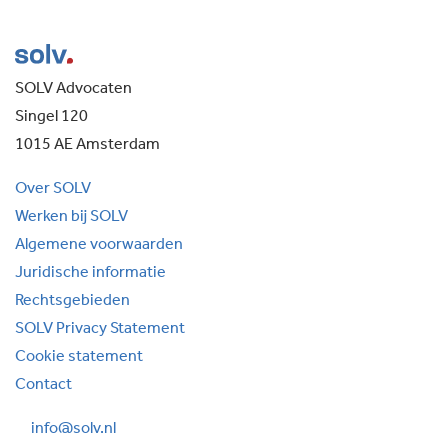
SOLV Advocaten
Singel 120
1015 AE Amsterdam
Over SOLV
Werken bij SOLV
Algemene voorwaarden
Juridische informatie
Rechtsgebieden
SOLV Privacy Statement
Cookie statement
Contact
info@solv.nl