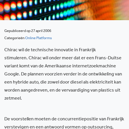
Gepubliceerd op 27 april 2006
Categorieën
Online Platforms
Chirac wil de technische innovatie in Frankrijk
stimuleren. Chirac wil onder meer dat er een Frans-Duitse
variant komt van de Amerikaanse internetzoekmachine
Google. De plannen voorzien verder in de ontwikkeling van
een hybride auto, die zowel door diesel als elektriciteit kan
worden aangedreven, en de vervaardiging van plastics uit
zetmeel.
De voorstellen moeten de concurrentiepositie van Frankrijk
verstevigen en een antwoord vormen op outsourcing,