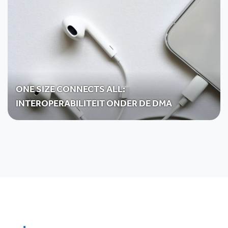
ONE SIZE CONNECTS ALL:
INTEROPERABILITEIT ONDER DE DMA