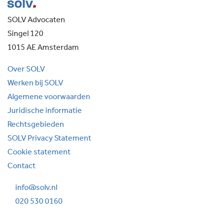
SOLV Advocaten
Singel 120
1015 AE Amsterdam
Over SOLV
Werken bij SOLV
Algemene voorwaarden
Juridische informatie
Rechtsgebieden
SOLV Privacy Statement
Cookie statement
Contact
info@solv.nl
020 530 0160