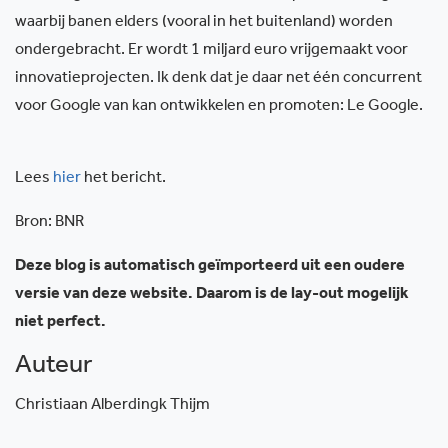
waarbij banen elders (vooral in het buitenland) worden
ondergebracht. Er wordt 1 miljard euro vrijgemaakt voor
innovatieprojecten. Ik denk dat je daar net één concurrent
voor Google van kan ontwikkelen en promoten: Le Google.
Lees
hier
het bericht.
Bron: BNR
Deze blog is automatisch geïmporteerd uit een oudere
versie van deze website. Daarom is de lay-out mogelijk
niet perfect.
Auteur
Christiaan Alberdingk Thijm