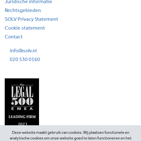
Juridische informatie
Rechtsgebieden
SOLV Privacy Statement
Cookie statement
Contact
info@solv.nl
020 530 0160
Deze website maakt gebruik van cookies. Wij plaatsen functionele en
analytische cookies om onze website goed te laten functioneren en het