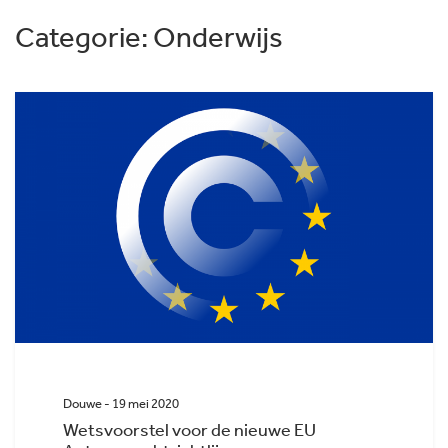
Categorie:
Onderwijs
Douwe - 19 mei 2020
Wetsvoorstel voor de nieuwe EU