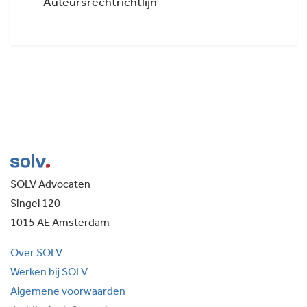
Auteursrechtrichtlijn
SOLV Advocaten
Singel 120
1015 AE Amsterdam
Over SOLV
Werken bij SOLV
Algemene voorwaarden