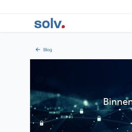
Blog
Binnenk