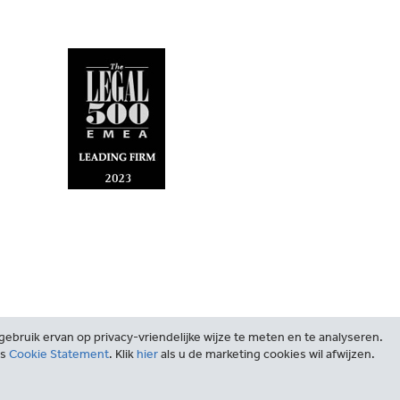
ebruik ervan op privacy-vriendelijke wijze te meten en te analyseren.
ns
Cookie Statement
. Klik
hier
als u de marketing cookies wil afwijzen.