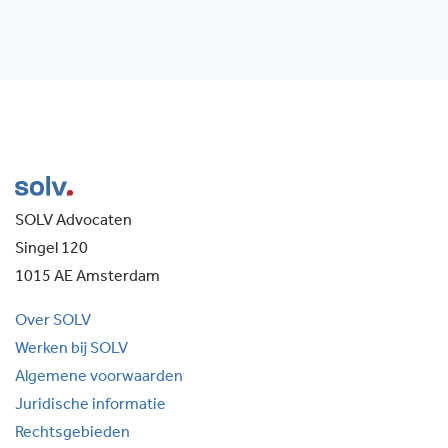
SOLV Advocaten
Singel 120
1015 AE Amsterdam
Over SOLV
Werken bij SOLV
Algemene voorwaarden
Juridische informatie
Rechtsgebieden