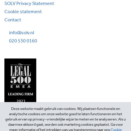
SOLV Privacy Statement
Cookie statement
Contact
info@solv.nl
020 530 0160
Deze website maakt gebruik van cookies. Wij plaatsen functionele en
analytische cookies om onze website goed te laten functioneren en het
gebruik ervan op privacy-vriendelijke wijze te meten en te analyseren. Als u
daarmee akkoord gaat, worden ook marketing cookies geplaatst. Ga voor
meer informatie of het intrekken van uw toestemming naar ons
Cookie