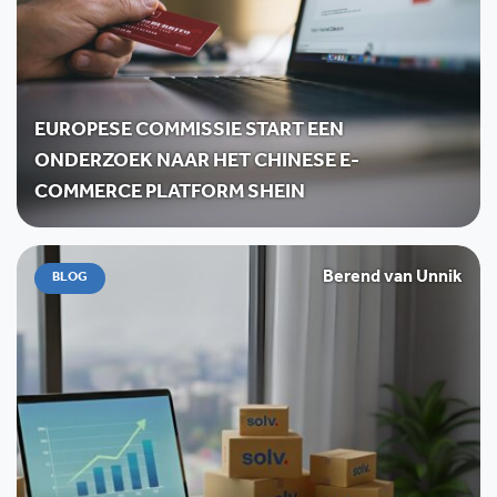
EUROPESE COMMISSIE START EEN
ONDERZOEK NAAR HET CHINESE E-
COMMERCE PLATFORM SHEIN
Berend van Unnik
BLOG