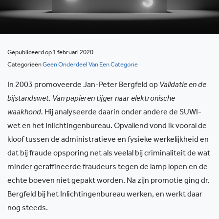
Gepubliceerd op 1 februari 2020
Categorieën
Geen Onderdeel Van Een Categorie
In 2003 promoveerde Jan-Peter Bergfeld op
Validatie en de
bijstandswet. Van papieren tijger naar elektronische
waakhond.
Hij analyseerde daarin onder andere de SUWI-
wet en het Inlichtingenbureau. Opvallend vond ik vooral de
kloof tussen de administratieve en fysieke werkelijkheid en
dat bij fraude opsporing net als veelal bij criminaliteit de wat
minder geraffineerde fraudeurs tegen de lamp lopen en de
echte boeven niet gepakt worden. Na zijn promotie ging dr.
Bergfeld bij het Inlichtingenbureau werken, en werkt daar
nog steeds.