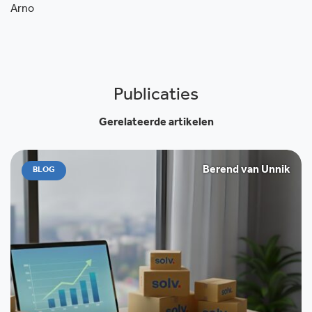
Arno
Publicaties
Gerelateerde artikelen
Berend van Unnik
BLOG