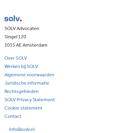
SOLV Advocaten
Singel 120
1015 AE Amsterdam
Over SOLV
Werken bij SOLV
Algemene voorwaarden
Juridische informatie
Rechtsgebieden
SOLV Privacy Statement
Cookie statement
Contact
info@solv.nl