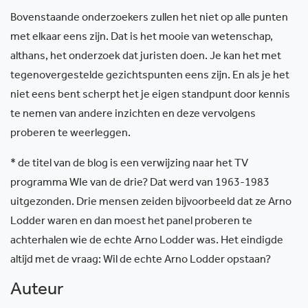
Bovenstaande onderzoekers zullen het niet op alle punten
met elkaar eens zijn. Dat is het mooie van wetenschap,
althans, het onderzoek dat juristen doen. Je kan het met
tegenovergestelde gezichtspunten eens zijn. En als je het
niet eens bent scherpt het je eigen standpunt door kennis
te nemen van andere inzichten en deze vervolgens
proberen te weerleggen.
* de titel van de blog is een verwijzing naar het TV
programma WIe van de drie? Dat werd van 1963-1983
uitgezonden. Drie mensen zeiden bijvoorbeeld dat ze Arno
Lodder waren en dan moest het panel proberen te
achterhalen wie de echte Arno Lodder was. Het eindigde
altijd met de vraag: Wil de echte Arno Lodder opstaan?
Auteur