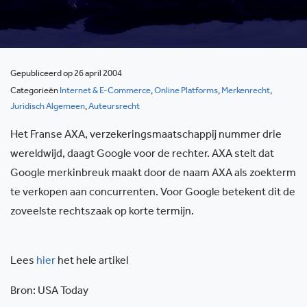
Gepubliceerd op 26 april 2004
Categorieën
Internet & E-Commerce
,
Online Platforms
,
Merkenrecht
,
Juridisch Algemeen
,
Auteursrecht
Het Franse AXA, verzekeringsmaatschappij nummer drie
wereldwijd, daagt Google voor de rechter. AXA stelt dat
Google merkinbreuk maakt door de naam AXA als zoekterm
te verkopen aan concurrenten. Voor Google betekent dit de
zoveelste rechtszaak op korte termijn.
Lees
hier
het hele artikel
Bron: USA Today