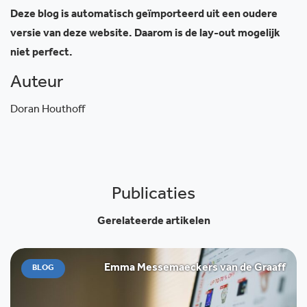
Deze blog is automatisch geïmporteerd uit een oudere
versie van deze website. Daarom is de lay-out mogelijk
niet perfect.
Auteur
Doran Houthoff
Publicaties
Gerelateerde artikelen
Emma Messemaeckers van de Graaff
BLOG