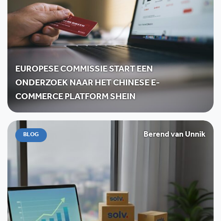
EUROPESE COMMISSIE START EEN
ONDERZOEK NAAR HET CHINESE E-
COMMERCE PLATFORM SHEIN
Berend van Unnik
BLOG