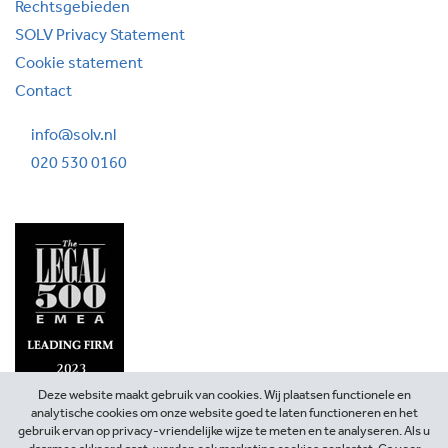
Rechtsgebieden
SOLV Privacy Statement
Cookie statement
Contact
info@solv.nl
020 530 0160
Deze website maakt gebruik van cookies. Wij plaatsen functionele en
analytische cookies om onze website goed te laten functioneren en het
gebruik ervan op privacy-vriendelijke wijze te meten en te analyseren. Als u