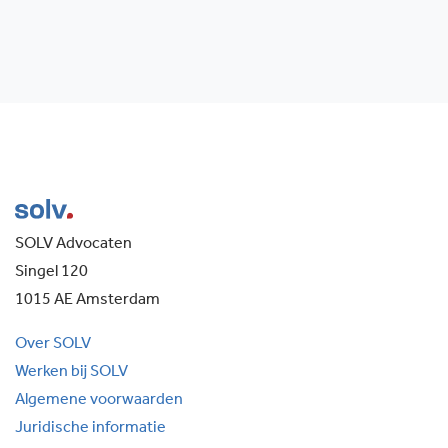
SOLV Advocaten
Singel 120
1015 AE Amsterdam
Over SOLV
Werken bij SOLV
Algemene voorwaarden
Juridische informatie