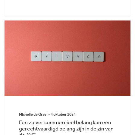
Michelle de Graef - 4 oktober 2024
Een zuiver commercieel belang kán een
gerechtvaardigd belang zijn in de zin van