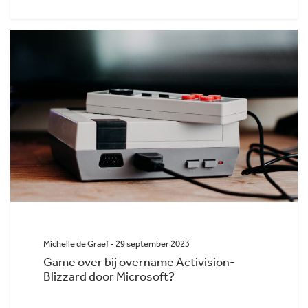
Michelle de Graef - 29 september 2023
Game over bij overname Activision-
Blizzard door Microsoft?