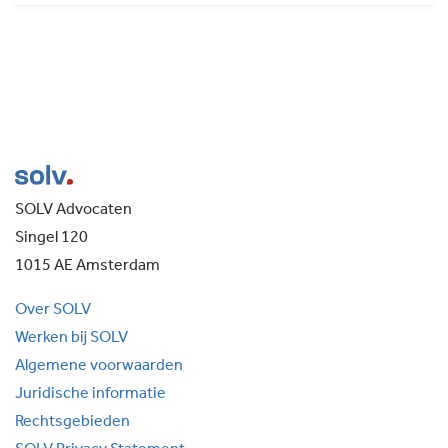
SOLV Advocaten
Singel 120
1015 AE Amsterdam
Over SOLV
Werken bij SOLV
Algemene voorwaarden
Juridische informatie
Rechtsgebieden