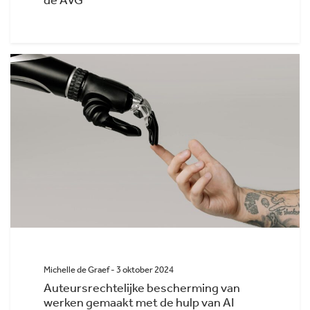
de AVG
Michelle de Graef - 3 oktober 2024
Auteursrechtelijke bescherming van
werken gemaakt met de hulp van AI