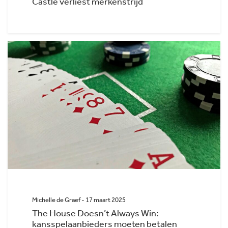
Castle verliest merkenstrijd
Michelle de Graef - 17 maart 2025
The House Doesn’t Always Win:
kansspelaanbieders moeten betalen