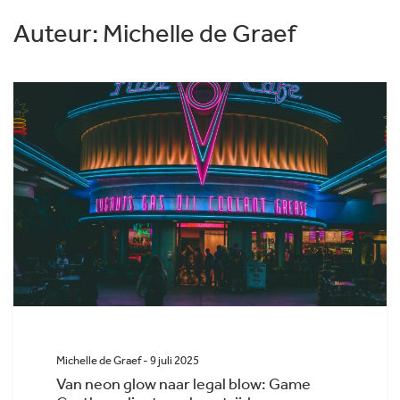
Auteur:
Michelle de Graef
Michelle de Graef - 9 juli 2025
Van neon glow naar legal blow: Game