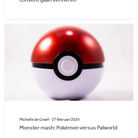
consent gaan verifiëren
Michelle de Graef - 27 februari 2024
Monster mash: Pokémon versus Palworld