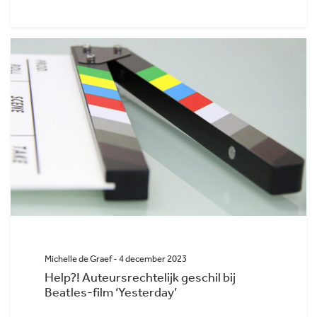
Michelle de Graef - 4 december 2023
Help?! Auteursrechtelijk geschil bij
Beatles-film ‘Yesterday’