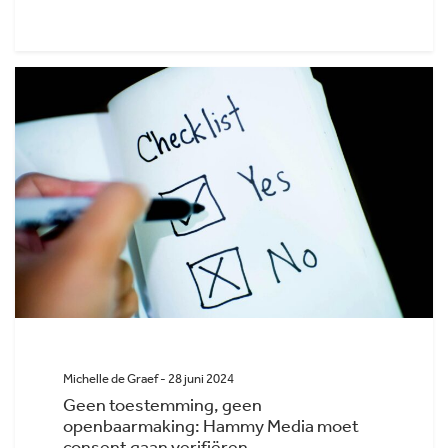
Michelle de Graef - 28 juni 2024
Geen toestemming, geen
openbaarmaking: Hammy Media moet