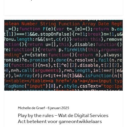
Michelle de Graef - 6 januari 2025
Play by the rules – Wat de Digital Services
Act betekent voor gameontwikkelaars