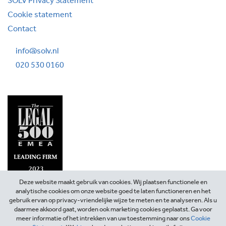
SOLV Privacy Statement
Cookie statement
Contact
info@solv.nl
020 530 0160
Deze website maakt gebruik van cookies. Wij plaatsen functionele en
analytische cookies om onze website goed te laten functioneren en het
gebruik ervan op privacy-vriendelijke wijze te meten en te analyseren. Als u
daarmee akkoord gaat, worden ook marketing cookies geplaatst. Ga voor
meer informatie of het intrekken van uw toestemming naar ons
Cookie