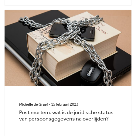
Michelle de Graef - 15 februari 2023
Post mortem: wat is de juridische status
van persoonsgegevens na overlijden?