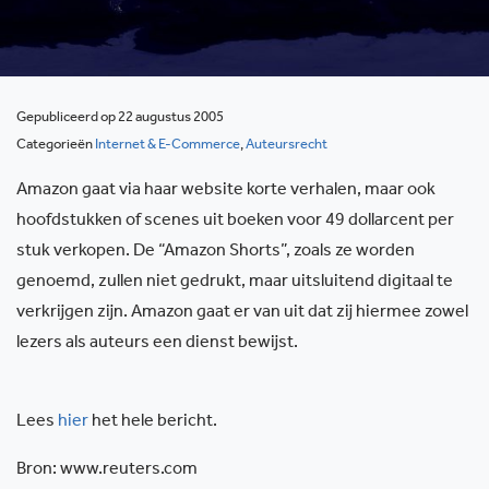
Gepubliceerd op 22 augustus 2005
Categorieën
Internet & E-Commerce
,
Auteursrecht
Amazon gaat via haar website korte verhalen, maar ook
hoofdstukken of scenes uit boeken voor 49 dollarcent per
stuk verkopen. De “Amazon Shorts”, zoals ze worden
genoemd, zullen niet gedrukt, maar uitsluitend digitaal te
verkrijgen zijn. Amazon gaat er van uit dat zij hiermee zowel
lezers als auteurs een dienst bewijst.
Lees
hier
het hele bericht.
Bron: www.reuters.com