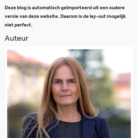
Deze blog is automatisch geïmporteerd uit een oudere
versie van deze website. Daarom is de lay-out mogelijk
niet perfect.
Auteur