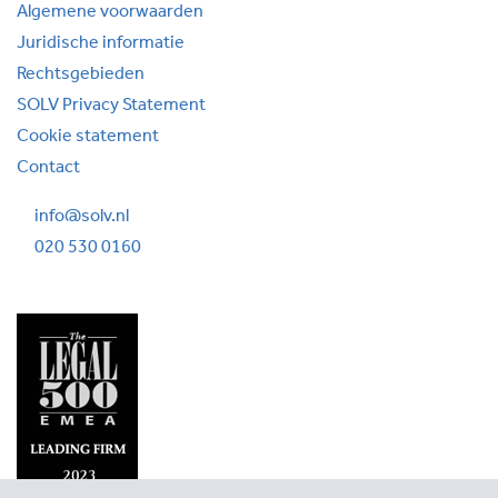
Algemene voorwaarden
Juridische informatie
Rechtsgebieden
SOLV Privacy Statement
Cookie statement
Contact
info@solv.nl
020 530 0160