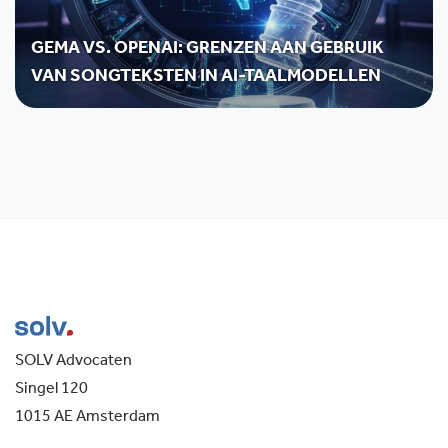
GEMA VS. OPENAI: GRENZEN AAN GEBRUIK
VAN SONGTEKSTEN IN AI-TAALMODELLEN
SOLV Advocaten
Singel 120
1015 AE Amsterdam