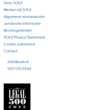
Over SOLV
Werken bij SOLV
Algemene voorwaarden
Juridische informatie
Rechtsgebieden
SOLV Privacy Statement
Cookie statement
Contact
info@solv.nl
020 530 0160