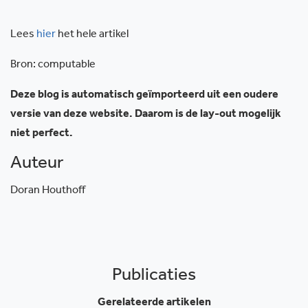
Lees
hier
het hele artikel
Bron: computable
Deze blog is automatisch geïmporteerd uit een oudere
versie van deze website. Daarom is de lay-out mogelijk
niet perfect.
Auteur
Doran Houthoff
Publicaties
Gerelateerde artikelen