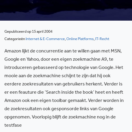
Gepubliceerd op 15 april 2004
Categorieën
Internet & E-Commerce
,
Online Platforms
,
IT-Recht
Amazon lijkt de concurrentie aan te willen gaan met MSN,
Google en Yahoo, door een eigen zoekmachine A9, te
introduceren gebasseerd op technologie van Google. Het
mooie aan de zoekmachine schijnt te zijn dat hij ook
eerdere zoekresultaten van gebruikers herkent. Verder is
er een feauture die ‘Search inside the book’ heet en heeft
Amazon ook een eigen toolbar gemaakt. Verder worden in
de zoekresultaten ook gesponsorde links van Google
opgenomen. Voorlopig blijft de zoekmachine nog in de
testfase