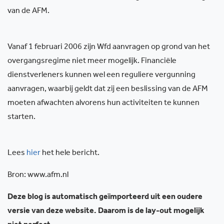
van de AFM.
Vanaf 1 februari 2006 zijn Wfd aanvragen op grond van het
overgangsregime niet meer mogelijk. Financiële
dienstverleners kunnen wel een reguliere vergunning
aanvragen, waarbij geldt dat zij een beslissing van de AFM
moeten afwachten alvorens hun activiteiten te kunnen
starten.
Lees
hier
het hele bericht.
Bron: www.afm.nl
Deze blog is automatisch geïmporteerd uit een oudere
versie van deze website. Daarom is de lay-out mogelijk