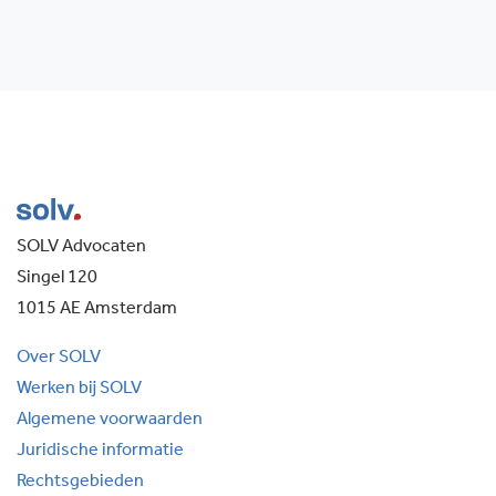
SOLV Advocaten
Singel 120
1015 AE Amsterdam
Over SOLV
Werken bij SOLV
Algemene voorwaarden
Juridische informatie
Rechtsgebieden