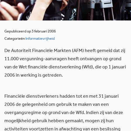
Gepubliceerd op 3 februari 2006
Categorieën
Informatievrijheid
De Autoriteit Financiële Markten (AFM) heeft gemeld dat zij
11.000 vergunning-aanvragen heeft ontvangen op grond
van de Wet financiële dienstverlening (Wfd), die op 1 januari
2006 in werking is getreden.
Financiële dienstverleners hadden tot en met 31 januari
2006 de gelegenheid om gebruik te maken van een
overgangsregime op grond van de Wfd. Indien zij van deze
mogelijkheid gebruik hebben gemaakt, mogen zij hun
activiteiten voortzetten in afwachting van een beslissing