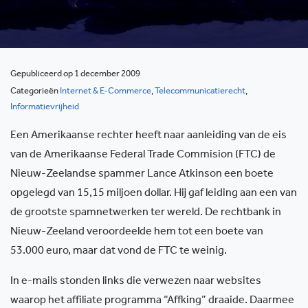
Gepubliceerd op 1 december 2009
Categorieën
Internet & E-Commerce
,
Telecommunicatierecht
,
Informatievrijheid
Een Amerikaanse rechter heeft naar aanleiding van de eis
van de Amerikaanse Federal Trade Commision (FTC) de
Nieuw-Zeelandse spammer Lance Atkinson een boete
opgelegd van 15,15 miljoen dollar. Hij gaf leiding aan een van
de grootste spamnetwerken ter wereld. De rechtbank in
Nieuw-Zeeland veroordeelde hem tot een boete van
53.000 euro, maar dat vond de FTC te weinig.
In e-mails stonden links die verwezen naar websites
waarop het affiliate programma “Affking” draaide. Daarmee