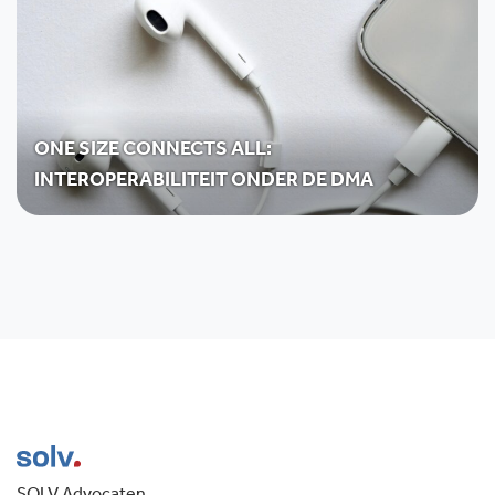
ONE SIZE CONNECTS ALL:
INTEROPERABILITEIT ONDER DE DMA