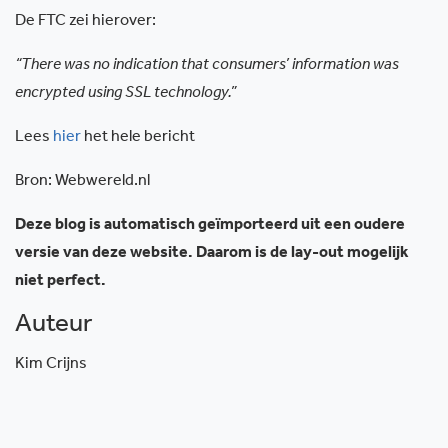
De FTC zei hierover:
“There was no indication that consumers’ information was
encrypted using SSL technology.”
Lees
hier
het hele bericht
Bron: Webwereld.nl
Deze blog is automatisch geïmporteerd uit een oudere
versie van deze website. Daarom is de lay-out mogelijk
niet perfect.
Auteur
Kim Crijns