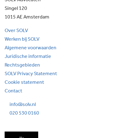
SOLV Advocaten
Singel 120
1015 AE Amsterdam
Over SOLV
Werken bij SOLV
Algemene voorwaarden
Juridische informatie
Rechtsgebieden
SOLV Privacy Statement
Cookie statement
Contact
info@solv.nl
020 530 0160