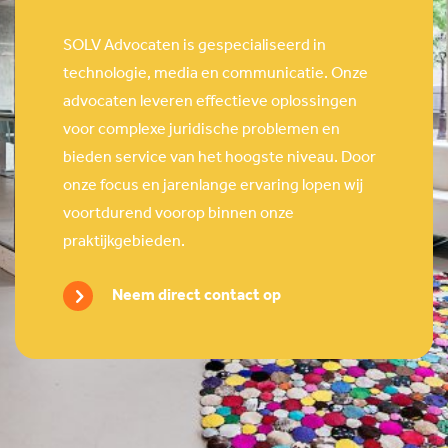
SOLV Advocaten is gespecialiseerd in
technologie, media en communicatie. Onze
advocaten leveren effectieve oplossingen
voor complexe juridische problemen en
bieden service van het hoogste niveau. Door
onze focus en jarenlange ervaring lopen wij
voortdurend voorop binnen onze
praktijkgebieden.
Neem direct contact op