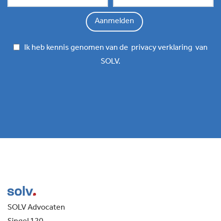
Ik heb kennis genomen van de
privacy verklaring
van
SOLV.
SOLV Advocaten