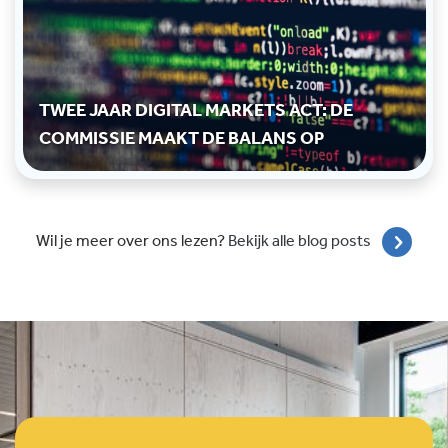
TWEE JAAR DIGITAL MARKETS ACT: DE
COMMISSIE MAAKT DE BALANS OP
Wil je meer over ons lezen?
Bekijk alle blog posts