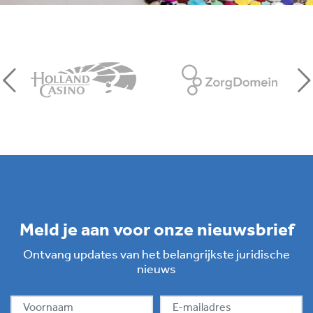
Meld je aan voor onze nieuwsbrief
Ontvang updates van het belangrijkste juridische
nieuws