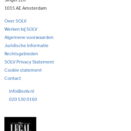
Singel 120
1015 AE Amsterdam
Over SOLV
Werken bij SOLV
Algemene voorwaarden
Juridische informatie
Rechtsgebieden
SOLV Privacy Statement
Cookie statement
Contact
info@solv.nl
020 530 0160