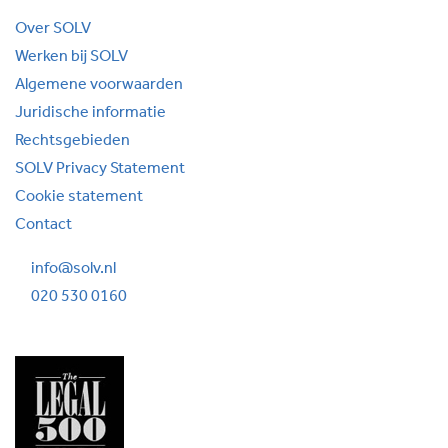
Over SOLV
Werken bij SOLV
Algemene voorwaarden
Juridische informatie
Rechtsgebieden
SOLV Privacy Statement
Cookie statement
Contact
info@solv.nl
020 530 0160