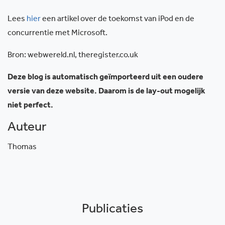
Lees
hier
een artikel over de toekomst van iPod en de
concurrentie met Microsoft.
Bron: webwereld.nl, theregister.co.uk
Deze blog is automatisch geïmporteerd uit een oudere
versie van deze website. Daarom is de lay-out mogelijk
niet perfect.
Auteur
Thomas
Publicaties