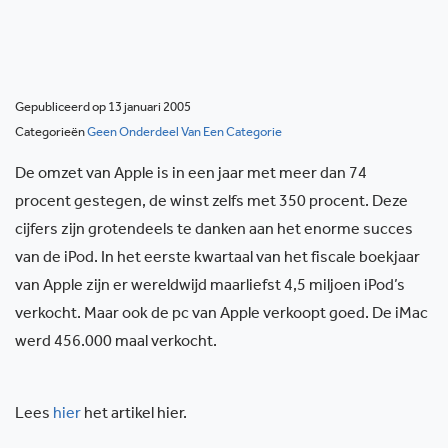
Gepubliceerd op 13 januari 2005
Categorieën
Geen Onderdeel Van Een Categorie
De omzet van Apple is in een jaar met meer dan 74
procent gestegen, de winst zelfs met 350 procent. Deze
cijfers zijn grotendeels te danken aan het enorme succes
van de iPod. In het eerste kwartaal van het fiscale boekjaar
van Apple zijn er wereldwijd maarliefst 4,5 miljoen iPod’s
verkocht. Maar ook de pc van Apple verkoopt goed. De iMac
werd 456.000 maal verkocht.
Lees
hier
het artikel hier.