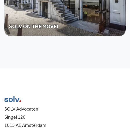
SOLV ON THE MOVE!
SOLV Advocaten
Singel 120
1015 AE Amsterdam