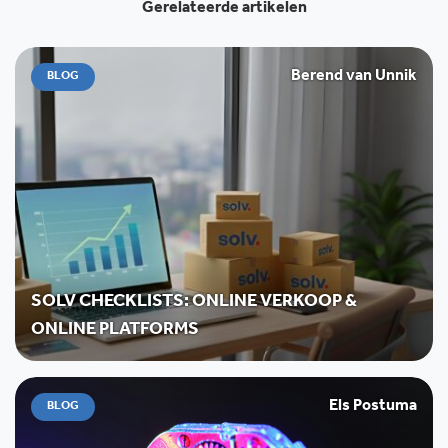
Gerelateerde artikelen
Berend van Unnik
BLOG
SOLV CHECKLISTS: ONLINE VERKOOP &
ONLINE PLATFORMS
Els Postuma
BLOG