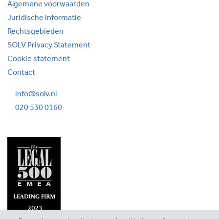
Algemene voorwaarden
Juridische informatie
Rechtsgebieden
SOLV Privacy Statement
Cookie statement
Contact
info@solv.nl
020 530 0160