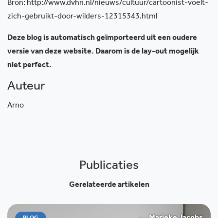
Bron: http://www.dvhn.nl/nieuws/cultuur/cartoonist-voelt-
zich-gebruikt-door-wilders-12315343.html
Deze blog is automatisch geïmporteerd uit een oudere
versie van deze website. Daarom is de lay-out mogelijk
niet perfect.
Auteur
Arno
Publicaties
Gerelateerde artikelen