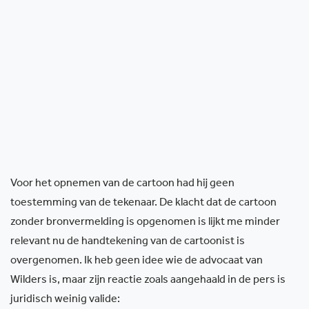
Voor het opnemen van de cartoon had hij geen
toestemming van de tekenaar. De klacht dat de cartoon
zonder bronvermelding is opgenomen is lijkt me minder
relevant nu de handtekening van de cartoonist is
overgenomen. Ik heb geen idee wie de advocaat van
Wilders is, maar zijn reactie zoals aangehaald in de pers is
juridisch weinig valide: