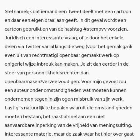
Stel namelijk dat iemand een Tweet deelt met een cartoon
en daar een eigen draai aan geeft. In dit geval wordt een
cartoon gebruikt en van de hashtag #stempvv voorzien.
Juridisch een interessante vraag, of je door het enkele
delen via Twitter van al langs die weg (voor het gemak ga ik
even uit van rechtmatig) openbaar gemaakt werk op
enigerlei wijze inbreuk kan maken. Je zit dan eerder in de
sfeer van persoonlijkheidsrechten dan
openbaarmaken/verveelvoudigen. Voor mijn gevoel zou
een auteur onder omstandigheden wat moeten kunnen
ondernemen tegen in zijn ogen misbruik van zijn werk.
Lastig is natuurlijk te bepalen waaruit die omstandigheden
moeten bestaan, het raakt al snel aan een niet
aanvaardbare inperking van de vrijheid van meningsuiting.
Interessante materie, maar de zaak waar het hier over gaat