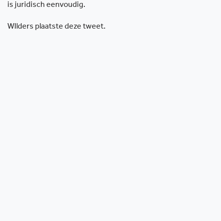
is juridisch eenvoudig.
WIlders plaatste deze tweet.