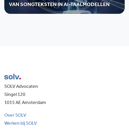
VAN SONGTEKSTEN IN AI-TAALMODELLEN
SOLV Advocaten
Singel 120
1015 AE Amsterdam
Over SOLV
Werken bij SOLV