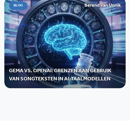
Berend van Unnik
BLOG
GEMA VS. OPENAI: GRENZEN AAN GEBRUIK
VAN SONGTEKSTEN IN AI-TAALMODELLEN