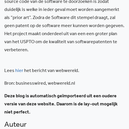
source code van de software te doorzoeken is zodat
duidelijk is welke in ieder geval moet worden aangemerkt
als “prior art”. Zodra de Software dit stempel draagt, zal
geen patent op de software meer kunnen worden gegeven.
Het project maakt onderdeel uit van een een groter plan
van het USPTO om de kwaliteit van softwarepatenten te
verbeteren.
Lees
hier
het bericht van webwereld.
Bron: businesswired, webwereld.nl
Deze blog is automatisch geïmporteerd uit een oudere
versie van deze website. Daarom is de lay-out mogelijk
niet perfect.
Auteur