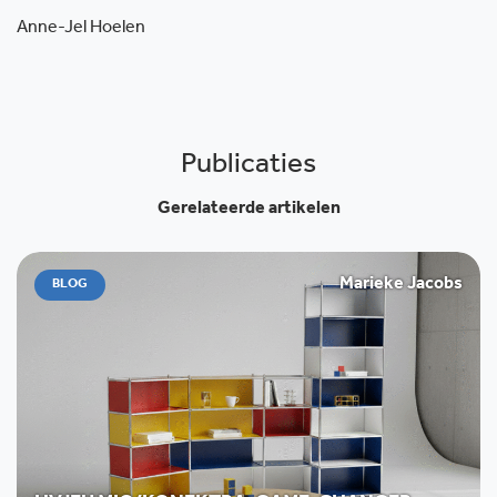
Anne-Jel Hoelen
Publicaties
Gerelateerde artikelen
Marieke Jacobs
BLOG