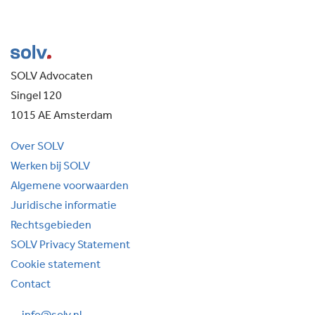
SOLV Advocaten
Singel 120
1015 AE Amsterdam
Over SOLV
Werken bij SOLV
Algemene voorwaarden
Juridische informatie
Rechtsgebieden
SOLV Privacy Statement
Cookie statement
Contact