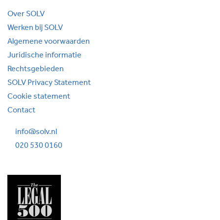
Over SOLV
Werken bij SOLV
Algemene voorwaarden
Juridische informatie
Rechtsgebieden
SOLV Privacy Statement
Cookie statement
Contact
info@solv.nl
020 530 0160