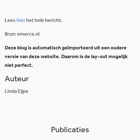
Lees
hier
het hele bericht.
Bron: emerce.nl
Deze blog is automatisch geïmporteerd uit een oudere
versie van deze website. Daarom is de lay-out mogelijk
niet perfect.
Auteur
Linda Eijpe
Publicaties