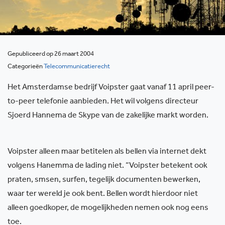
Gepubliceerd op 26 maart 2004
Categorieën
Telecommunicatierecht
Het Amsterdamse bedrijf Voipster gaat vanaf 11 april peer-
to-peer telefonie aanbieden. Het wil volgens directeur
Sjoerd Hannema de Skype van de zakelijke markt worden.
Voipster alleen maar betitelen als bellen via internet dekt
volgens Hanemma de lading niet. “Voipster betekent ook
praten, smsen, surfen, tegelijk documenten bewerken,
waar ter wereld je ook bent. Bellen wordt hierdoor niet
alleen goedkoper, de mogelijkheden nemen ook nog eens
toe.