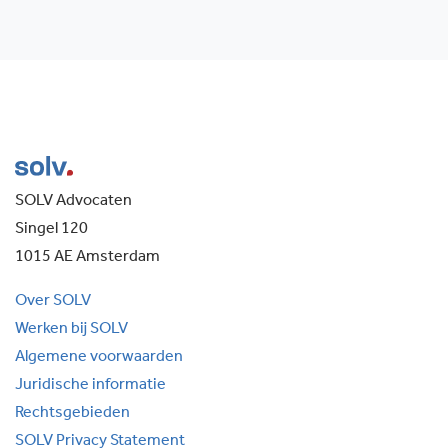
SOLV Advocaten
Singel 120
1015 AE Amsterdam
Over SOLV
Werken bij SOLV
Algemene voorwaarden
Juridische informatie
Rechtsgebieden
SOLV Privacy Statement