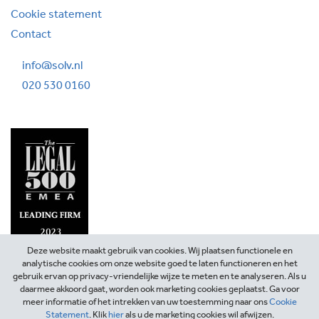
Cookie statement
Contact
info@solv.nl
020 530 0160
Deze website maakt gebruik van cookies. Wij plaatsen functionele en
analytische cookies om onze website goed te laten functioneren en het
gebruik ervan op privacy-vriendelijke wijze te meten en te analyseren. Als u
daarmee akkoord gaat, worden ook marketing cookies geplaatst. Ga voor
meer informatie of het intrekken van uw toestemming naar ons
Cookie
Statement
. Klik
hier
als u de marketing cookies wil afwijzen.