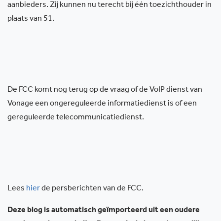
aanbieders. Zij kunnen nu terecht bij één toezichthouder in
plaats van 51.
De FCC komt nog terug op de vraag of de VoIP dienst van
Vonage een ongereguleerde informatiedienst is of een
gereguleerde telecommunicatiedienst.
Lees
hier
de persberichten van de FCC.
Deze blog is automatisch geïmporteerd uit een oudere