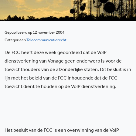
Gepubliceerd op 12 november 2004
Categorieën
Telecommunicatierecht
De FCC heeft deze week geoordeeld dat de VoIP
dienstverlening van Vonage geen onderwerp is voor de
toezichthouders van de afzonderlijke staten. Dit besluit is in
lijn met het beleid van de FCC inhoudende dat de FCC
toezicht dient te houden op de VoIP dienstverlening.
Het besluit van de FCC is een overwinning van de VoIP