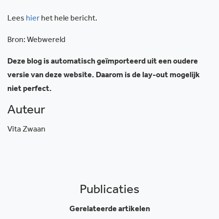
Lees
hier
het hele bericht.
Bron: Webwereld
Deze blog is automatisch geïmporteerd uit een oudere
versie van deze website. Daarom is de lay-out mogelijk
niet perfect.
Auteur
Vita Zwaan
Publicaties
Gerelateerde artikelen