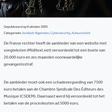
Gepubliceerd op 6 oktober 2005
Categorieën
Juridisch Algemeen
,
Cybersecurity
,
Auteursrecht
De Franse rechter heeft de aanbieder van een website met
songteksten (Miditext.net) veroordeeld tot een boete van
20.000 euro en zes maanden voorwaardelijke
gevangenisstraf.
De aanbieder moet ook een schadevergoeding van 7500
euro betalen aan de Chambre Syndicale Des Éditeurs des
Musique (CSDEM). Daarnaast werd hij veroordeeld tot het
betalen van de proceskosten ad 5000 euro.