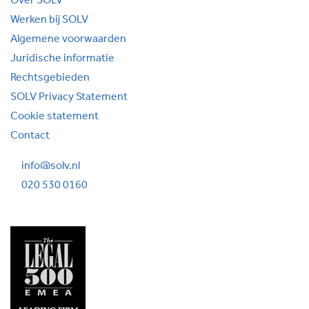
Over SOLV
Werken bij SOLV
Algemene voorwaarden
Juridische informatie
Rechtsgebieden
SOLV Privacy Statement
Cookie statement
Contact
info@solv.nl
020 530 0160