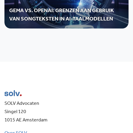
GEMA VS. OPENAI: GRENZEN AAN GEBRUIK
VAN SONGTEKSTEN IN AI-TAALMODELLEN
SOLV Advocaten
Singel 120
1015 AE Amsterdam