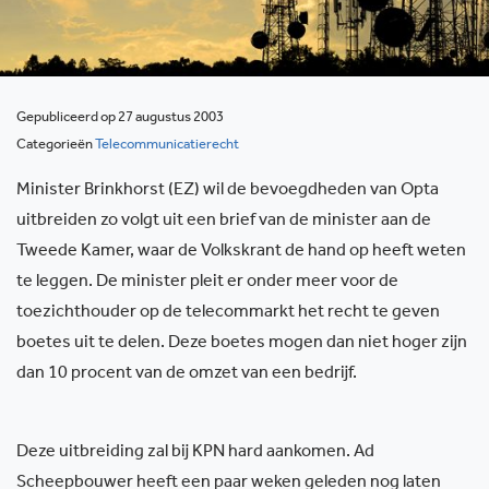
Gepubliceerd op 27 augustus 2003
Categorieën
Telecommunicatierecht
Minister Brinkhorst (EZ) wil de bevoegdheden van Opta
uitbreiden zo volgt uit een brief van de minister aan de
Tweede Kamer, waar de Volkskrant de hand op heeft weten
te leggen. De minister pleit er onder meer voor de
toezichthouder op de telecommarkt het recht te geven
boetes uit te delen. Deze boetes mogen dan niet hoger zijn
dan 10 procent van de omzet van een bedrijf.
Deze uitbreiding zal bij KPN hard aankomen. Ad
Scheepbouwer heeft een paar weken geleden nog laten