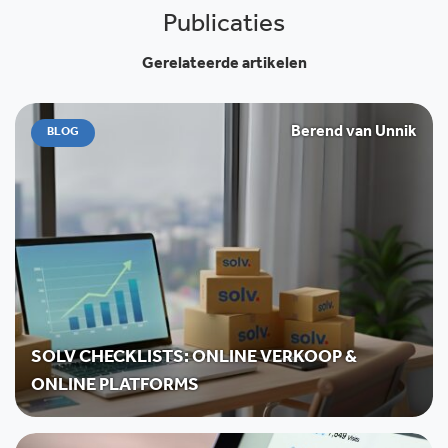
Publicaties
Gerelateerde artikelen
Berend van Unnik
BLOG
SOLV CHECKLISTS: ONLINE VERKOOP &
ONLINE PLATFORMS