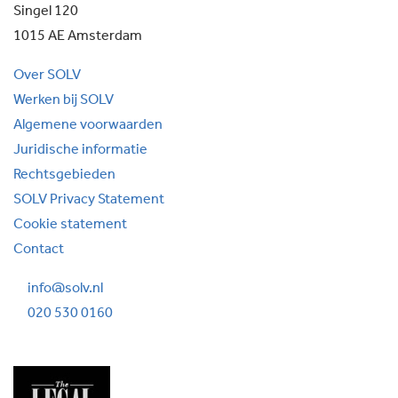
Singel 120
1015 AE Amsterdam
Over SOLV
Werken bij SOLV
Algemene voorwaarden
Juridische informatie
Rechtsgebieden
SOLV Privacy Statement
Cookie statement
Contact
info@solv.nl
020 530 0160