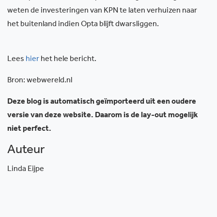
weten de investeringen van KPN te laten verhuizen naar
het buitenland indien Opta blijft dwarsliggen.
Lees
hier
het hele bericht.
Bron: webwereld.nl
Deze blog is automatisch geïmporteerd uit een oudere
versie van deze website. Daarom is de lay-out mogelijk
niet perfect.
Auteur
Linda Eijpe