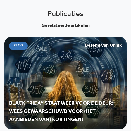
Publicaties
Gerelateerde artikelen
Berend van Unnik
BLOG
BLACK FRIDAY STAAT WEER VOOR DE DEUR:
WEES GEWAARSCHUWD VOOR (HET
AANBIEDEN VAN) KORTINGEN!