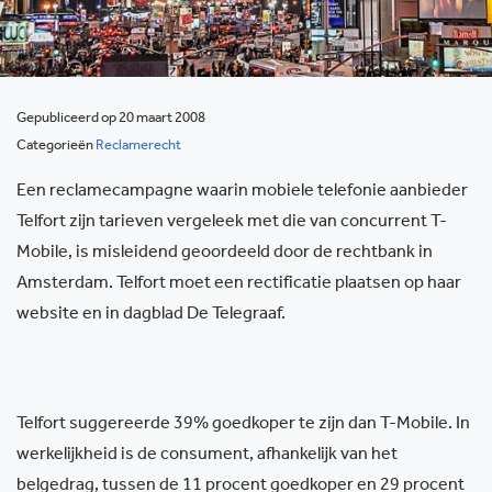
Gepubliceerd op 20 maart 2008
Categorieën
Reclamerecht
Een reclamecampagne waarin mobiele telefonie aanbieder
Telfort zijn tarieven vergeleek met die van concurrent T-
Mobile, is misleidend geoordeeld door de rechtbank in
Amsterdam. Telfort moet een rectificatie plaatsen op haar
website en in dagblad De Telegraaf.
Telfort suggereerde 39% goedkoper te zijn dan T-Mobile. In
werkelijkheid is de consument, afhankelijk van het
belgedrag, tussen de 11 procent goedkoper en 29 procent