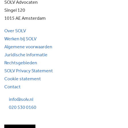
SOLV Advocaten
Singel 120
1015 AE Amsterdam
Over SOLV
Werken bij SOLV
Algemene voorwaarden
Juridische informatie
Rechtsgebieden
SOLV Privacy Statement
Cookie statement
Contact
info@solv.nl
020 530 0160