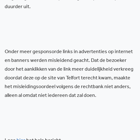
duurder uit.
Onder meer gesponsorde links in advertenties op internet
en banners werden misleidend geacht. Dat de bezoeker
door het aanklikken van de link meer duidelijkheid verkreeg
doordat deze op de site van Telfort terecht kwam, maakte
het misleidingsoordeel volgens de rechtbank niet anders,
alleen al omdat niet iedereen dat zal doen.