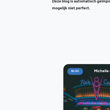
Deze blog is automatisch geïmpor
mogelijk niet perfect.
Michelle
BLOG