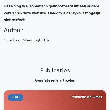
Deze blog is automatisch geïmporteerd uit een oudere
versie van deze website. Daarom is de lay-out mogelijk
niet perfect.
Auteur
Christiaan Alberdingk Thijm
Publicaties
Gerelateerde artikelen
Michelle de Graef
BLOG