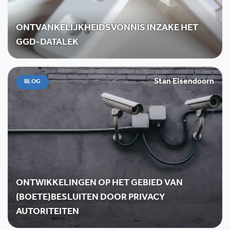
ONTVANKELIJKHEIDSVONNIS INZAKE HET
GGD-DATALEK
Stan Elsendoorn
BLOG
ONTWIKKELINGEN OP HET GEBIED VAN
(BOETE)BESLUITEN DOOR PRIVACY
AUTORITEITEN