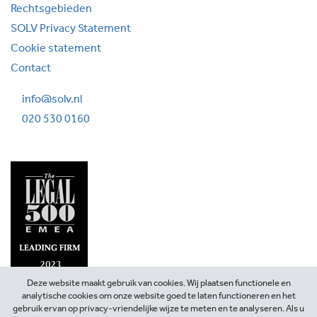
Rechtsgebieden
SOLV Privacy Statement
Cookie statement
Contact
info@solv.nl
020 530 0160
Deze website maakt gebruik van cookies. Wij plaatsen functionele en
analytische cookies om onze website goed te laten functioneren en het
gebruik ervan op privacy-vriendelijke wijze te meten en te analyseren. Als u