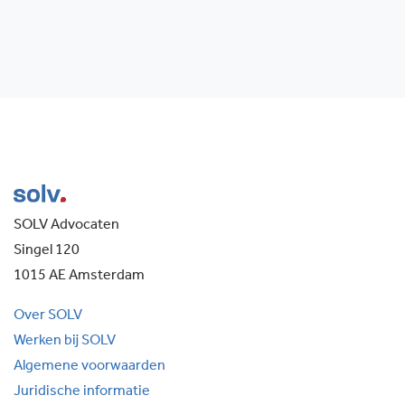
SOLV Advocaten
Singel 120
1015 AE Amsterdam
Over SOLV
Werken bij SOLV
Algemene voorwaarden
Juridische informatie