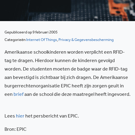
Gepubliceerd op 9 februari 2005
Categorieën
Internet Of Things
,
Privacy & Gegevensbescherming
Amerikaanse schoolkinderen worden verplicht een RFID-
tag te dragen. Hierdoor kunnen de kinderen gevolgd
worden. De studenten moeten de badge waar de RFID-tag
aan bevestigd is zichtbaar bij zich dragen. De Amerikaanse
burgerrechtenorganisatie EPIC heeft zijn zorgen geuit in
een
brief
aan de school die deze maatregel heeft ingevoerd.
Lees
hier
het persbericht van EPIC.
Bron: EPIC