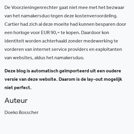
De Voorzieningenrechter gaat niet mee met het bezwaar
van het namakersduo tegen deze kostenveroordeling.
Cartier had zich al deze moeite had kunnen besparen door
een horloge voor EUR 90,= te kopen. Daardoor kon
identiteit worden achterhaald zonder medewerking te
vorderen van internet service providers en exploitanten
van websites, aldus het namakersduo.
Deze blog is automatisch geïmporteerd uit een oudere
versie van deze website. Daarom is de lay-out mogelijk
niet perfect.
Auteur
Doeko Bosscher