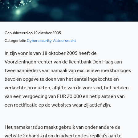
Gepubliceerd op 19 oktober 2005
Categorieën
Cybersecurity
,
Auteursrecht
In zijn vonnis van 18 oktober 2005 heeft de
Voorzieningenrechter van de Rechtbank Den Haag aan
twee aanbieders van namaak van exclusieve merkhorloges
bevolen opgave te doen van het aantal ingekochte en
verkochte producten, afgifte van de voorraad, het betalen
van een vergoeding van EUR 20.000 en het plaatsen van
een rectificatie op de websites waar zij actief zijn.
Het namakersduo maakt gebruik van onder andere de
website 2ehands.nl om in advertenties replica’s aan te