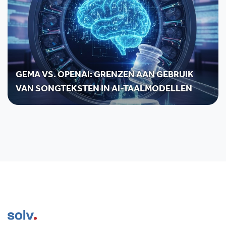
GEMA VS. OPENAI: GRENZEN AAN GEBRUIK
VAN SONGTEKSTEN IN AI-TAALMODELLEN