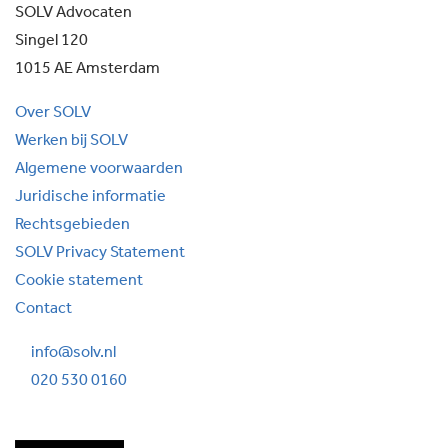
SOLV Advocaten
Singel 120
1015 AE Amsterdam
Over SOLV
Werken bij SOLV
Algemene voorwaarden
Juridische informatie
Rechtsgebieden
SOLV Privacy Statement
Cookie statement
Contact
info@solv.nl
020 530 0160