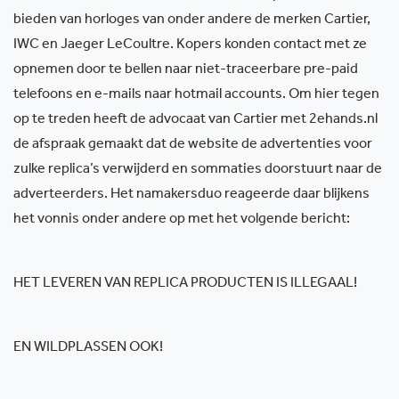
bieden van horloges van onder andere de merken Cartier,
IWC en Jaeger LeCoultre. Kopers konden contact met ze
opnemen door te bellen naar niet-traceerbare pre-paid
telefoons en e-mails naar hotmail accounts. Om hier tegen
op te treden heeft de advocaat van Cartier met 2ehands.nl
de afspraak gemaakt dat de website de advertenties voor
zulke replica’s verwijderd en sommaties doorstuurt naar de
adverteerders. Het namakersduo reageerde daar blijkens
het vonnis onder andere op met het volgende bericht:
HET LEVEREN VAN REPLICA PRODUCTEN IS ILLEGAAL!
EN WILDPLASSEN OOK!