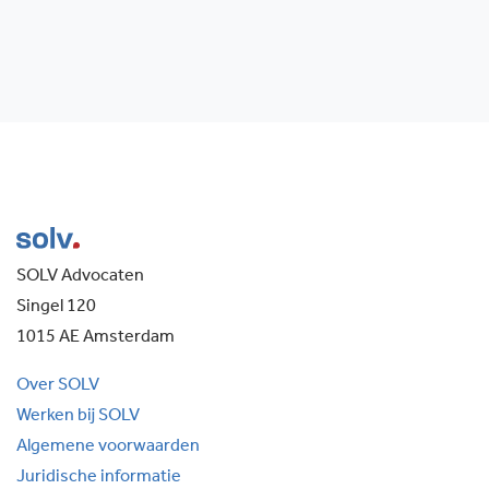
SOLV Advocaten
Singel 120
1015 AE Amsterdam
Over SOLV
Werken bij SOLV
Algemene voorwaarden
Juridische informatie