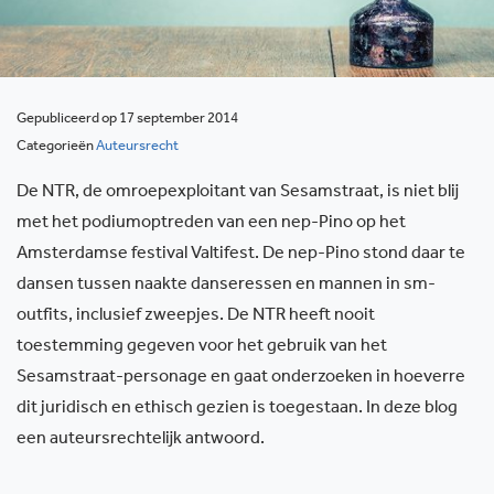
Gepubliceerd op 17 september 2014
Categorieën
Auteursrecht
De NTR, de omroepexploitant van Sesamstraat, is niet blij
met het podiumoptreden van een nep-Pino op het
Amsterdamse festival Valtifest. De nep-Pino stond daar te
dansen tussen naakte danseressen en mannen in sm-
outfits, inclusief zweepjes. De NTR heeft nooit
toestemming gegeven voor het gebruik van het
Sesamstraat-personage en gaat onderzoeken in hoeverre
dit juridisch en ethisch gezien is toegestaan. In deze blog
een auteursrechtelijk antwoord.