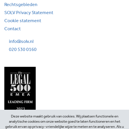
Rechtsgebieden
SOLV Privacy Statement
Cookie statement
Contact
info@solv.nl
020 530 0160
Deze website maakt gebruik van cookies. Wij plaatsen functionele en
analytische cookies om onze website goed te laten functioneren en het
gebruik ervan op privacy-vriendelijke wijze te meten en te analyseren. Als u