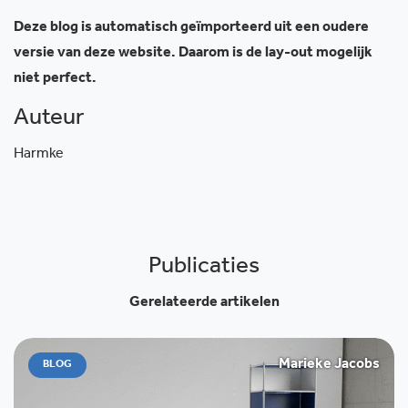
Deze blog is automatisch geïmporteerd uit een oudere
versie van deze website. Daarom is de lay-out mogelijk
niet perfect.
Auteur
Harmke
Publicaties
Gerelateerde artikelen
Marieke Jacobs
BLOG