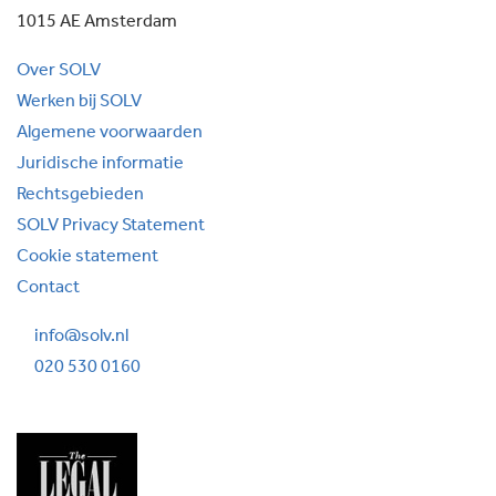
1015 AE Amsterdam
Over SOLV
Werken bij SOLV
Algemene voorwaarden
Juridische informatie
Rechtsgebieden
SOLV Privacy Statement
Cookie statement
Contact
info@solv.nl
020 530 0160