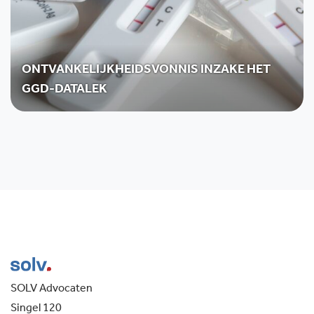
ONTVANKELIJKHEIDSVONNIS INZAKE HET
GGD-DATALEK
SOLV Advocaten
Singel 120