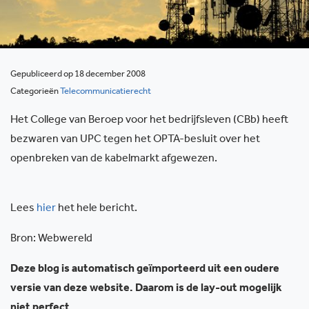
Gepubliceerd op 18 december 2008
Categorieën
Telecommunicatierecht
Het College van Beroep voor het bedrijfsleven (CBb) heeft
bezwaren van UPC tegen het OPTA-besluit over het
openbreken van de kabelmarkt afgewezen.
Lees
hier
het hele bericht.
Bron: Webwereld
Deze blog is automatisch geïmporteerd uit een oudere
versie van deze website. Daarom is de lay-out mogelijk
niet perfect.