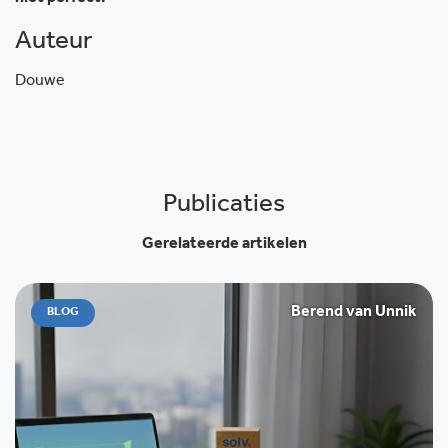
Auteur
Douwe
Publicaties
Gerelateerde artikelen
Berend van Unnik
BLOG