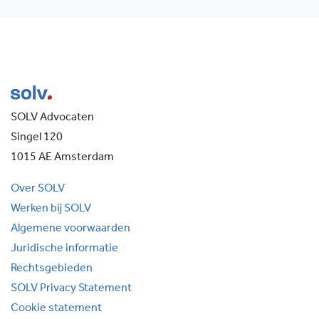
SOLV Advocaten
Singel 120
1015 AE Amsterdam
Over SOLV
Werken bij SOLV
Algemene voorwaarden
Juridische informatie
Rechtsgebieden
SOLV Privacy Statement
Cookie statement