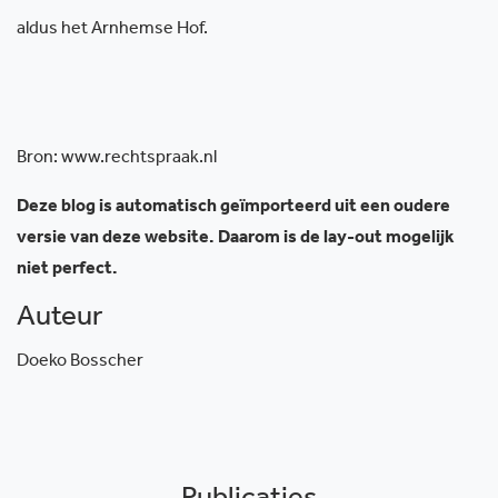
aldus het Arnhemse Hof.
Bron: www.rechtspraak.nl
Deze blog is automatisch geïmporteerd uit een oudere
versie van deze website. Daarom is de lay-out mogelijk
niet perfect.
Auteur
Doeko Bosscher