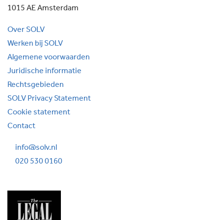
1015 AE Amsterdam
Over SOLV
Werken bij SOLV
Algemene voorwaarden
Juridische informatie
Rechtsgebieden
SOLV Privacy Statement
Cookie statement
Contact
info@solv.nl
020 530 0160