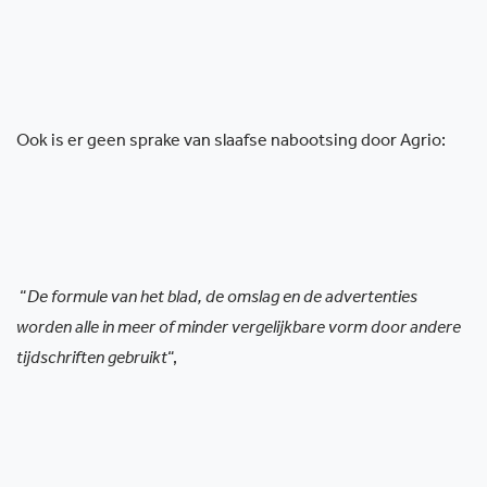
Ook is er geen sprake van slaafse nabootsing door Agrio:
“
De formule van het blad, de omslag en de advertenties
worden alle in meer of minder vergelijkbare vorm door andere
tijdschriften gebruikt
“,