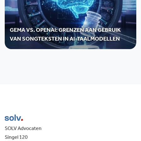
GEMA VS. OPENAI: GRENZEN AAN GEBRUIK
VAN SONGTEKSTEN IN AI-TAALMODELLEN
SOLV Advocaten
Singel 120