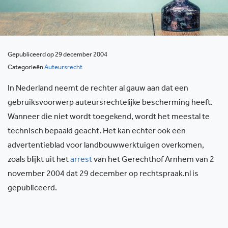
Gepubliceerd op 29 december 2004
Categorieën
Auteursrecht
In Nederland neemt de rechter al gauw aan dat een
gebruiksvoorwerp auteursrechtelijke bescherming heeft.
Wanneer die niet wordt toegekend, wordt het meestal te
technisch bepaald geacht. Het kan echter ook een
advertentieblad voor landbouwwerktuigen overkomen,
zoals blijkt uit het
arrest
van het Gerechthof Arnhem van 2
november 2004 dat 29 december op rechtspraak.nl is
gepubliceerd.