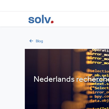
Blog
Nederlands recherche