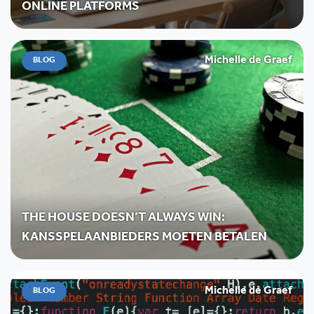
ONLINE PLATFORMS
Michelle de Graef
BLOG
THE HOUSE DOESN’T ALWAYS WIN:
KANSSPELAANBIEDERS MOETEN BETALEN
Michelle de Graef
BLOG