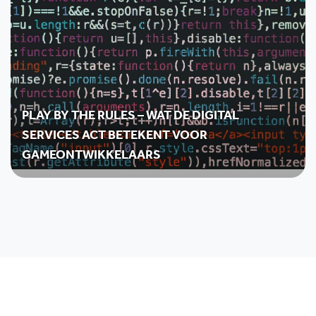
PLAY BY THE RULES – WAT DE DIGITAL
SERVICES ACT BETEKENT VOOR
GAMEONTWIKKELAARS