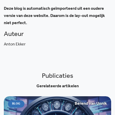
Deze blog is automatisch geïmporteerd uit een oudere
versie van deze website. Daarom is de lay-out mogelijk
niet perfect.
Auteur
Anton Ekker
Publicaties
Gerelateerde artikelen
Berend van Unnik
BLOG