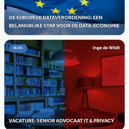
DE EUROPESE DATAVERORDENING: EEN
BELANGRIJKE STAP VOOR DE DATA-ECONOMIE
Inge de Wildt
BLOG
VACATURE: SENIOR ADVOCAAT IT & PRIVACY