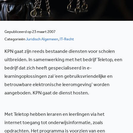
Gepubliceerd op 23 maart 2007
Categorieën
Juridisch Algemeen
,
IT-Recht
KPN gaat zijn reeds bestaande diensten voor scholen
uitbreiden. In samenwerking met het bedrijf Teletop, een
bedrijf dat zich heeft gespecialiseerd in e-
learningoplossingen zal ‘een gebruiksvriendelijke en
betrouwbare elektronische leeromgeving’ worden
aangeboden. KPN gaat de dienst hosten.
Met Teletop hebben leraren en leerlingen via het
internet toegang tot onderwijsinformatie, zoals
opdrachten. Het programma is voorzien van een