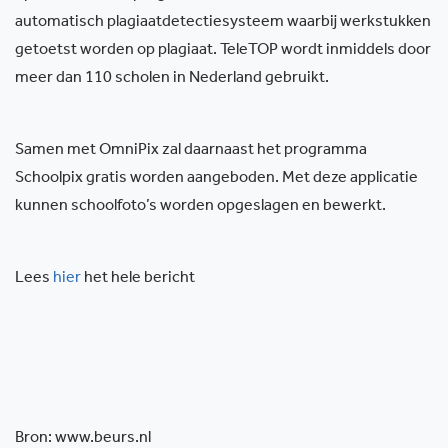
automatisch plagiaatdetectiesysteem waarbij werkstukken
getoetst worden op plagiaat. TeleTOP wordt inmiddels door
meer dan 110 scholen in Nederland gebruikt.
Samen met OmniPix zal daarnaast het programma
Schoolpix gratis worden aangeboden. Met deze applicatie
kunnen schoolfoto’s worden opgeslagen en bewerkt.
Lees
hier
het hele bericht
Bron: www.beurs.nl