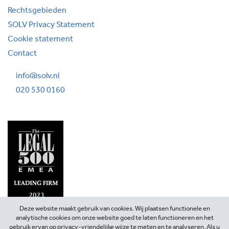
Rechtsgebieden
SOLV Privacy Statement
Cookie statement
Contact
info@solv.nl
020 530 0160
Deze website maakt gebruik van cookies. Wij plaatsen functionele en
analytische cookies om onze website goed te laten functioneren en het
gebruik ervan op privacy-vriendelijke wijze te meten en te analyseren. Als u