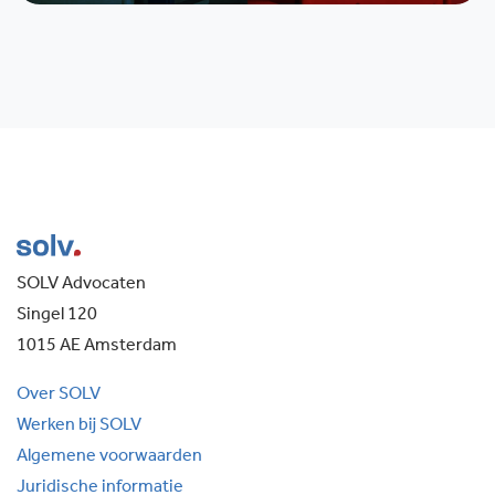
SOLV Advocaten
Singel 120
1015 AE Amsterdam
Over SOLV
Werken bij SOLV
Algemene voorwaarden
Juridische informatie