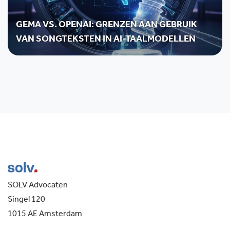
GEMA VS. OPENAI: GRENZEN AAN GEBRUIK
VAN SONGTEKSTEN IN AI-TAALMODELLEN
SOLV Advocaten
Singel 120
1015 AE Amsterdam