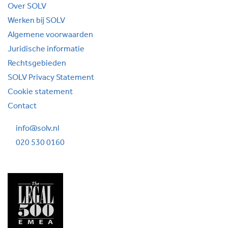
Over SOLV
Werken bij SOLV
Algemene voorwaarden
Juridische informatie
Rechtsgebieden
SOLV Privacy Statement
Cookie statement
Contact
info@solv.nl
020 530 0160